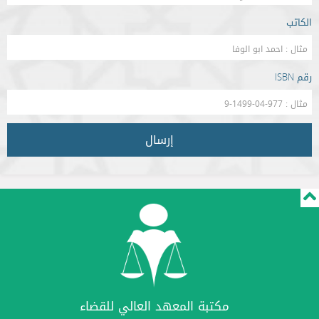
الكاتب
رقم ISBN
إرسال
مكتبة المعهد العالي للقضاء