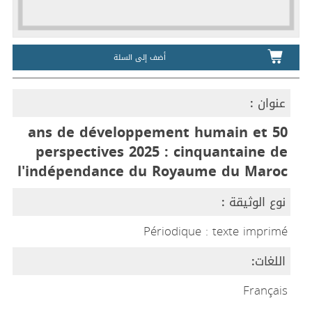
أضف إلى السلة
عنوان :
50 ans de développement humain et
perspectives 2025 : cinquantaine de
l'indépendance du Royaume du Maroc
نوع الوثيقة :
Périodique : texte imprimé
اللغات:
Français