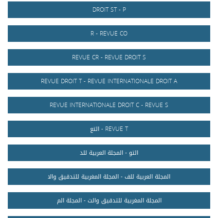
DROIT ST - P
R - REVUE CO
REVUE CR - REVUE DROIT S
REVUE DROIT T - REVUE INTERNATIONALE DROIT A
REVUE INTERNATIONALE DROIT C - REVUE S
REVUE T - التع
التو - المجلة العربية للد
المجلة العربية للف - المجلة المغربية للتدقيق والا
المجلة المغربية للتدقيق والت - المجلة الم