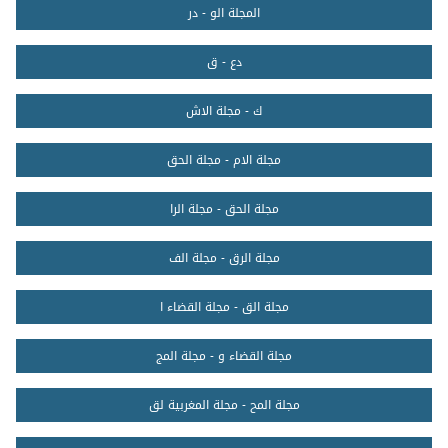
المجلة الو - در
دع - ق
ك - مجلة الاش
مجلة الام - مجلة الحق
مجلة الحق - مجلة الرا
مجلة الرق - مجلة الف
مجلة الق - مجلة القضاء ا
مجلة القضاء و - مجلة المج
مجلة المح - مجلة المغربية لق