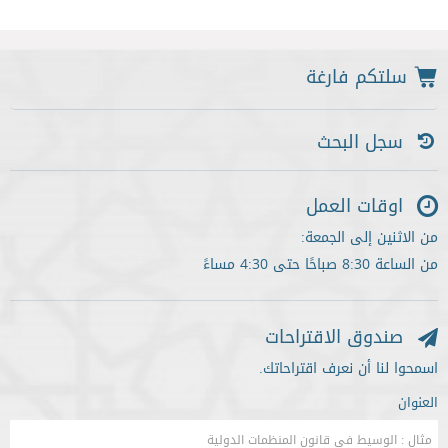
سجل البحث
اوقات العمل
من الاثنين إلى الجمعة:
من الساعة 8:30 صباحًا حتى 4:30 مساءً
صندوق الاقتراحات
اسمحوا لنا أن نعرف اقتراحاتك.
العنوان