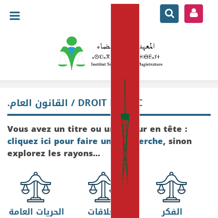
.
القانون العام / DROIT PUBLIC
Vous avez un titre ou un auteur en tête :
cliquez ici pour faire une recherche
, sinon
explorez les rayons...
الفكر
العلاقات
الحريات العامة