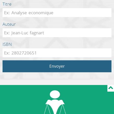
Titre
Auteur
ISBN
Envoyer