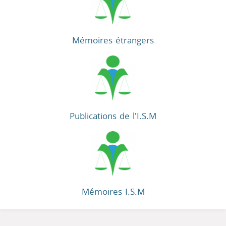
Mémoires étrangers
Publications de l'I.S.M
Mémoires I.S.M