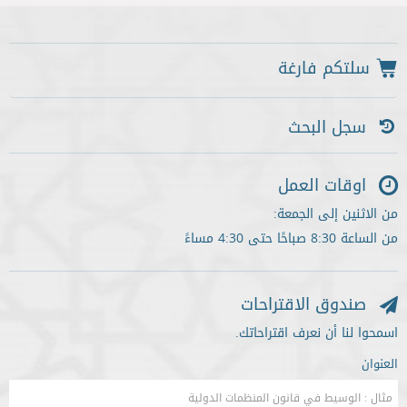
سجل البحث
اوقات العمل
من الاثنين إلى الجمعة:
من الساعة 8:30 صباحًا حتى 4:30 مساءً
صندوق الاقتراحات
اسمحوا لنا أن نعرف اقتراحاتك.
العنوان