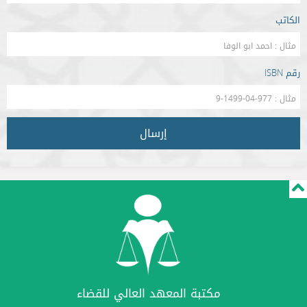
الكاتب
رقم ISBN
إرسال
مكتبة المعهد العالي للقضاء