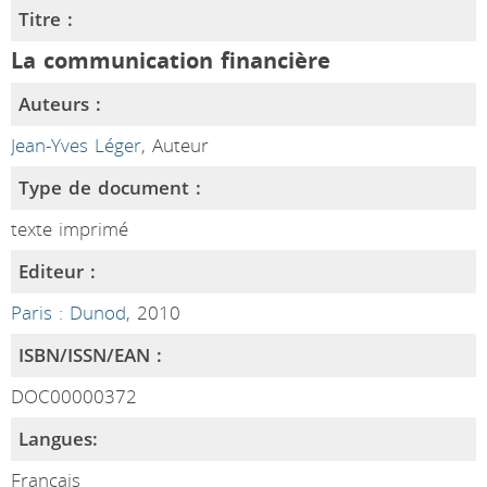
Titre :
La communication financière
Auteurs :
Jean-Yves Léger
, Auteur
Type de document :
texte imprimé
Editeur :
Paris : Dunod
, 2010
ISBN/ISSN/EAN :
DOC00000372
Langues:
Français