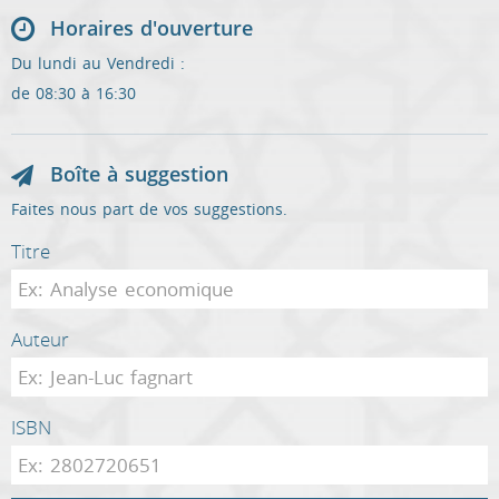
Horaires d'ouverture
Du lundi au Vendredi :
de 08:30 à 16:30
Boîte à suggestion
Faites nous part de vos suggestions.
Titre
Auteur
ISBN