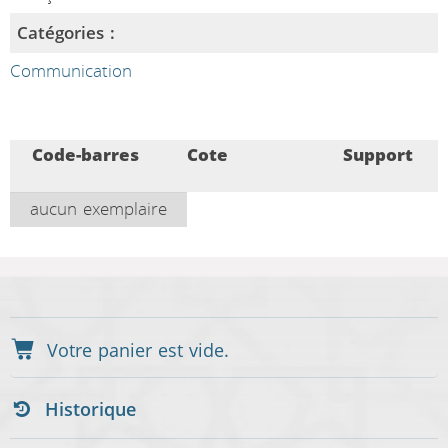
Catégories :
Communication
Code-barres
Cote
Support
aucun exemplaire
Historique