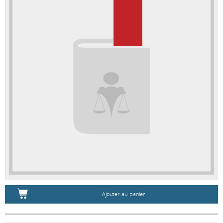
Ajouter au panier