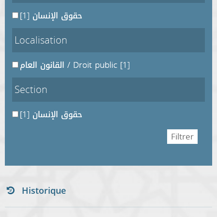
[1]
حقوق الإنسان
Localisation
القانون العام / Droit public
[1]
Section
[1]
حقوق الإنسان
Historique