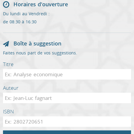
Horaires d'ouverture
Du lundi au Vendredi :
de 08:30 à 16:30
Boîte à suggestion
Faites nous part de vos suggestions.
Titre
Auteur
ISBN