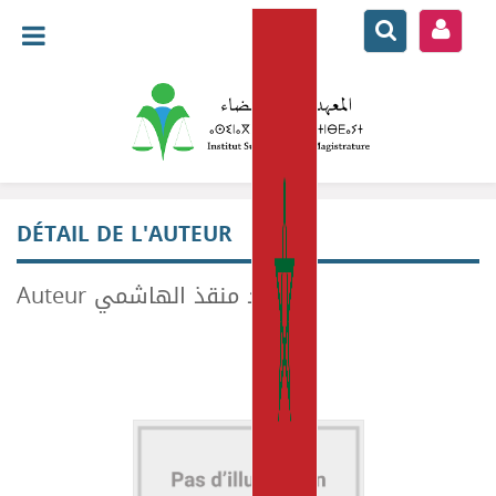
DÉTAIL DE L'AUTEUR
Auteur محمود منقذ الهاشمي