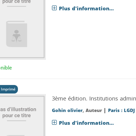
Plus d'information...
nible
 Imprimé
3ème édition.
Institutions admin
|
Gohin olivier
, Auteur
Paris : LGDJ
Plus d'information...