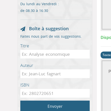
Du lundi au Vendredi :
de 08:30 à 16:30
Boîte à suggestion
Faites nous part de vos suggestions.
Dispo
Titre
Texte
Auteur
ISBN
Envoyer