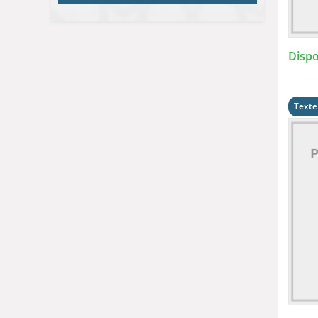
Dispo
Texte