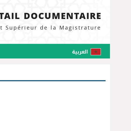
TAIL DOCUMENTAIRE
ut Supérieur de la Magistrature
العربية