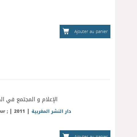
Ajouter au panier
الإعلام و المجتمع في ال
|
|
ur ;
2011
دار النشر المغربية
Ajouter au panier