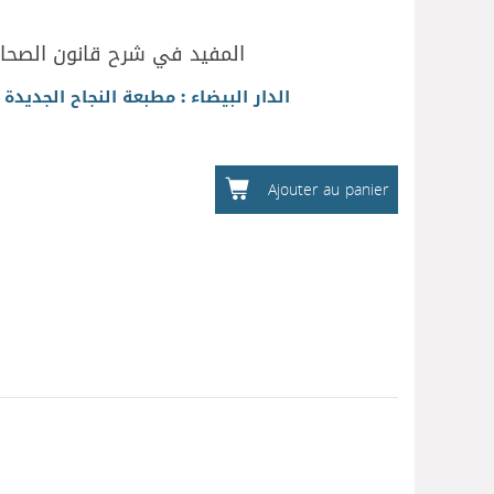
المفيد في شرح قانون الصحاف
|
الدار البيضاء : مطبعة النجاح الجديدة
Ajouter au panier