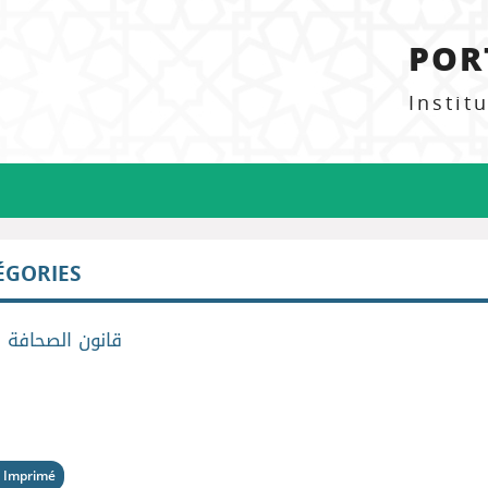
POR
Instit
ÉGORIES
>
قانون الصحافة
 Imprimé