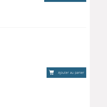
Ajouter au panier