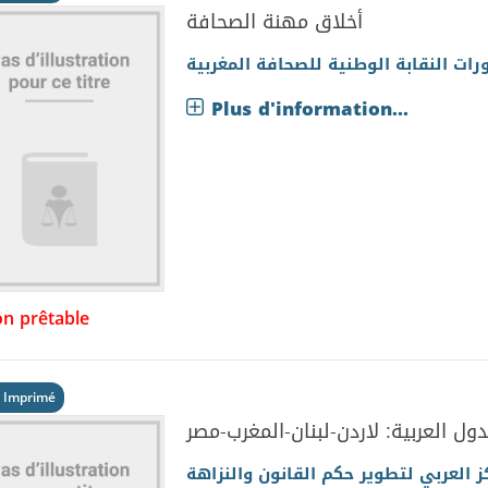
أخلاق مهنة الصحافة
ات النقابة الوطنية للصحافة المغربية
Plus d'information...
n prêtable
 Imprimé
دول العربية: لاردن-لبنان-المغرب-مصر
ز العربي لتطوير حكم القانون والنزاهة