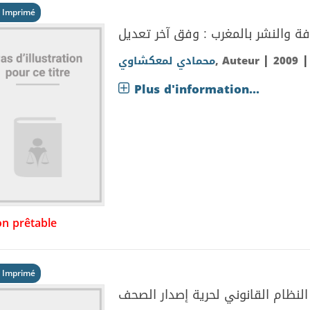
 Imprimé
ة والنشر بالمغرب : وفق آخر تعديل
|
محمادي لمعكشاوي
, Auteur
2009
Plus d'information...
n prêtable
 Imprimé
النظام القانوني لحرية إصدار الصحف