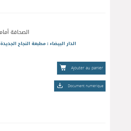
الصحافة أمام
|
الدار البيضاء : مطبعة النجاح الجديدة
Ajouter au panier
Document numérique