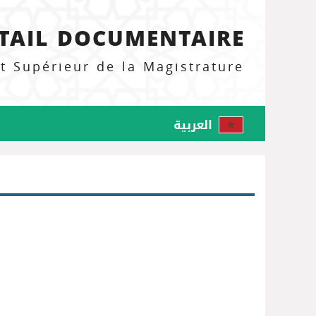
TAIL DOCUMENTAIRE
ut Supérieur de la Magistrature
العربية