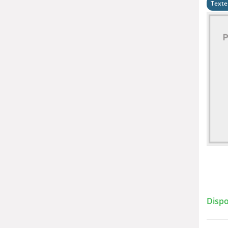
Texte
Dispo