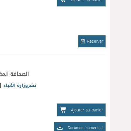
Réserver
الصحافة المغر
|
نشروزارة الأنباء
Ajouter au panier
Document numérique