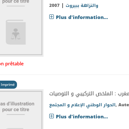
|
2007
والنزاهة ببيروت
Plus d'information...
n prêtable
 Imprimé
مغرب : الملخص التركيبي و التوصيات
الحوار الوطني الإعلام و المجتمع
, Aute
Plus d'information...