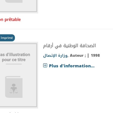
n prêtable
 Imprimé
الصحافة الوطنية في أرقام
|
وزارة الإتصال
, Auteur ;
1998
Plus d'information...