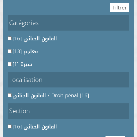
Catégories
[16]
القانون الجنائي
[13]
معاجم
[1]
سيرة
Localisation
القانون الجنائي / Droit pénal
[16]
Section
[16]
القانون الجنائي