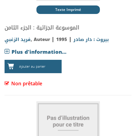
Texte Imprimé
الموسوعة الجزائية : الجزء الثامن
|
|
فريد الزغبي
, Auteur
1995
بيروت : دار صادر
Plus d'information...
Ajouter au panier
Non prêtable