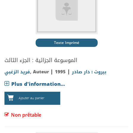
Texte Imprimé
الموسوعة الجزائية : الجزء الثالث
|
|
فريد الزغبي
, Auteur
1995
بيروت : دار صادر
Plus d'information...
Ajouter au panier
Non prêtable