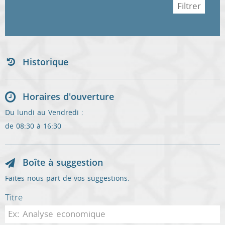
Historique
Horaires d'ouverture
Du lundi au Vendredi :
de 08:30 à 16:30
Boîte à suggestion
Faites nous part de vos suggestions.
Titre