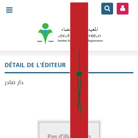
DÉTAIL DE L'ÉDITEUR
دار صادر