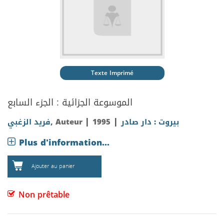
Texte Imprimé
الموسوعة الجزائية : الجزء السابع
|
|
فريد الزغبي
, Auteur
1995
بيروت : دار صادر
Plus d'information...
Ajouter au panier
Non prêtable