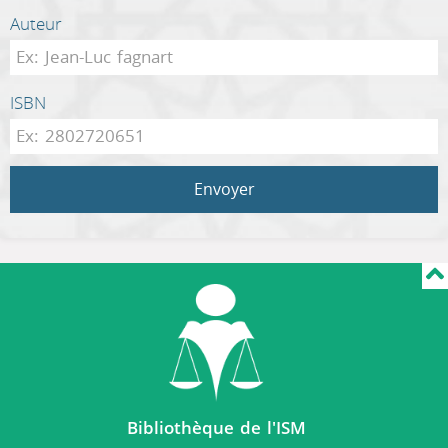
Auteur
ISBN
Envoyer
Bibliothèque de l'ISM