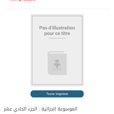
Texte Imprimé
الموسوعة الجزائية : الجزء الحادي عشر