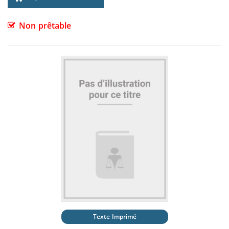
Non prêtable
Texte Imprimé