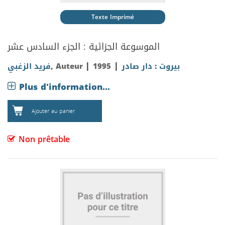
Texte Imprimé
الموسوعة الجزائية : الجزء السادس عشر
|
|
فريد الزغبي
, Auteur
1995
بيروت : دار صادر
Plus d'information...
Ajouter au panier
Non prêtable