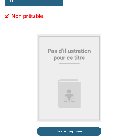
Non prêtable
Texte Imprimé