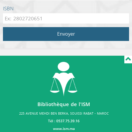
ISBN
Envoyer
Bibliothèque de l'ISM
225 AVENUE MEHDI BEN BERKA, SOUISSI RABAT - MAROC
Tél : 0537.75.39.16
www.ism.ma