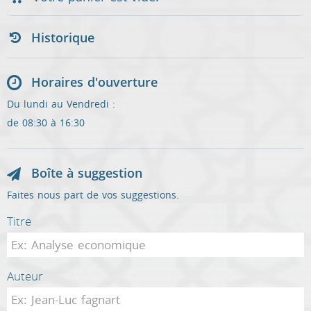
Historique
Horaires d'ouverture
Du lundi au Vendredi :
de 08:30 à 16:30
Boîte à suggestion
Faites nous part de vos suggestions.
Titre
Auteur