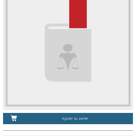
Ajouter au panier