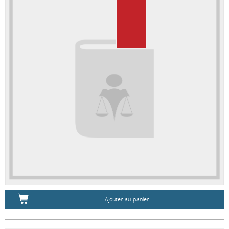
Ajouter au panier