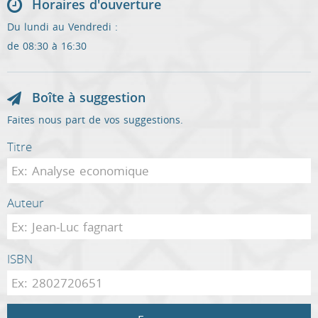
Horaires d'ouverture
Du lundi au Vendredi :
de 08:30 à 16:30
Boîte à suggestion
Faites nous part de vos suggestions.
Titre
Auteur
ISBN