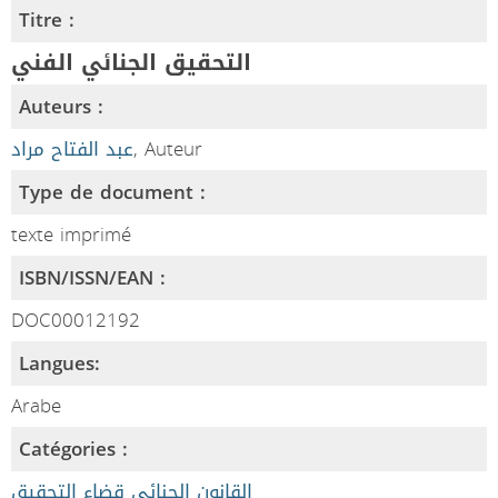
Titre :
التحقيق الجنائي الفني
Auteurs :
عبد الفتاح مراد
, Auteur
Type de document :
texte imprimé
ISBN/ISSN/EAN :
DOC00012192
Langues:
Arabe
Catégories :
القانون الجنائي قضاء التحقيق