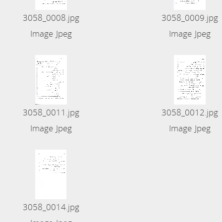
3058_0008.jpg
3058_0009.jpg
Image Jpeg
Image Jpeg
3058_0011.jpg
3058_0012.jpg
Image Jpeg
Image Jpeg
3058_0014.jpg