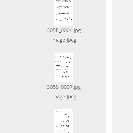
3058_0004.jpg
Image Jpeg
3058_0007.jpg
Image Jpeg