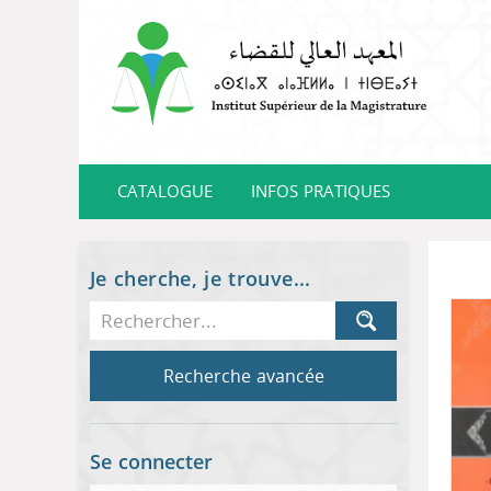
CATALOGUE
INFOS PRATIQUES
Je cherche, je trouve...
Recherche avancée
Se connecter