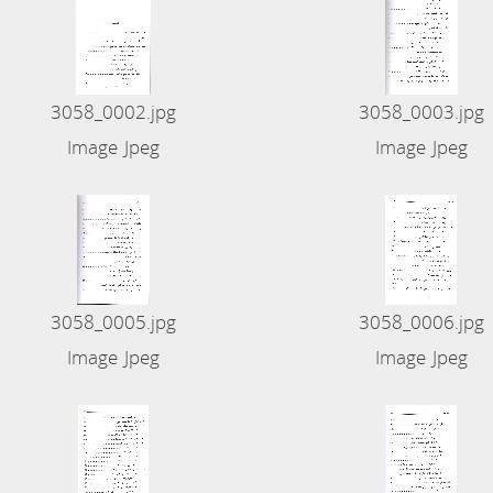
3058_0002.jpg
3058_0003.jpg
Image Jpeg
Image Jpeg
3058_0005.jpg
3058_0006.jpg
Image Jpeg
Image Jpeg