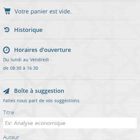
Historique
Horaires d'ouverture
Du lundi au Vendredi :
de 08:30 à 16:30
Boîte à suggestion
Faites nous part de vos suggestions.
Titre
Auteur