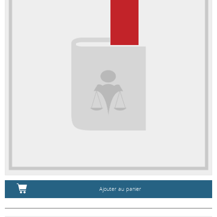
Ajouter au panier