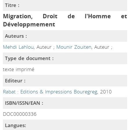
Titre :
Migration, Droit de l'Homme et
Développmement
Auteurs :
Mehdi Lahlou
, Auteur ;
Mounir Zouiten
, Auteur ;
Type de document :
texte imprimé
Editeur :
Rabat : Editions & Impressions Bouregreg
, 2010
ISBN/ISSN/EAN :
DOC00000336
Langues: