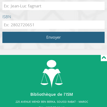
ISBN
Envoyer
Bibliothèque de l'ISM
225 AVENUE MEHDI BEN BERKA, SOUISSI RABAT - MAROC