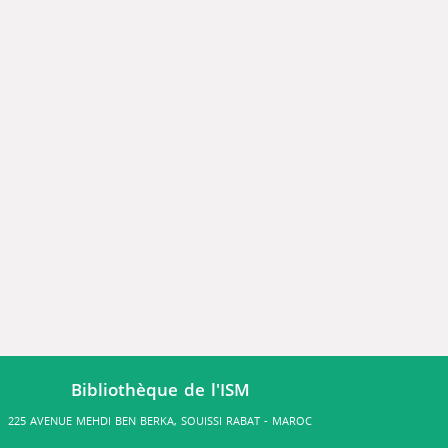
Bibliothèque de l'ISM
225 AVENUE MEHDI BEN BERKA, SOUISSI RABAT - MAROC