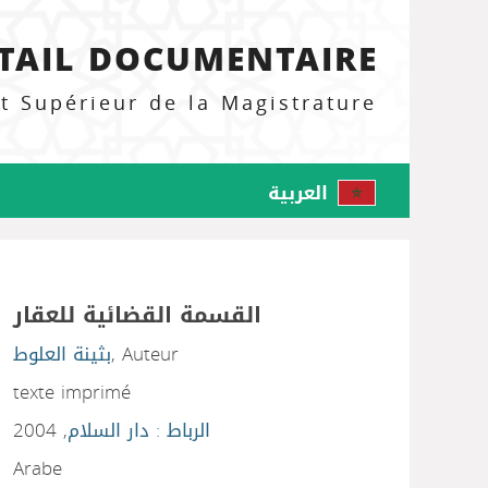
TAIL DOCUMENTAIRE
ut Supérieur de la Magistrature
العربية
القسمة القضائية للعقار
بثينة العلوط
, Auteur
texte imprimé
, 2004
الرباط : دار السلام
Arabe