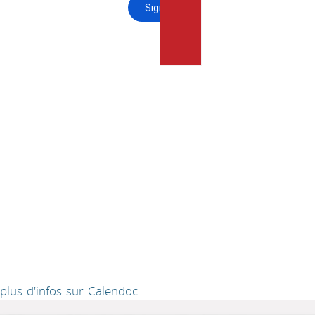
plus d'infos sur Calendoc