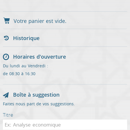
Historique
Horaires d'ouverture
Du lundi au Vendredi :
de 08:30 à 16:30
Boîte à suggestion
Faites nous part de vos suggestions.
Titre