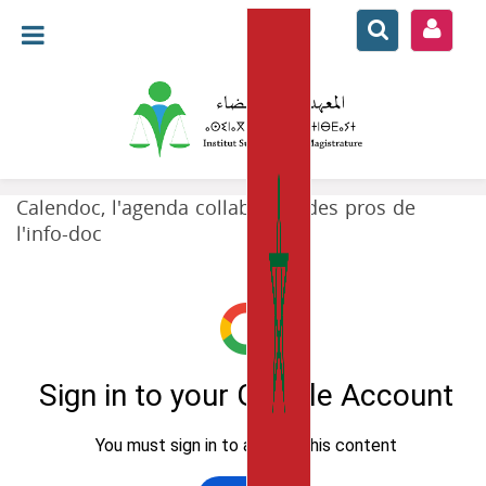
Calendoc, l'agenda collaboratif des pros de
l'info-doc