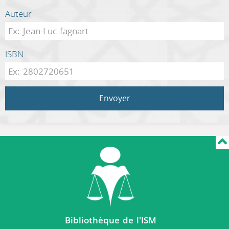
Auteur
ISBN
Envoyer
Bibliothèque de l'ISM