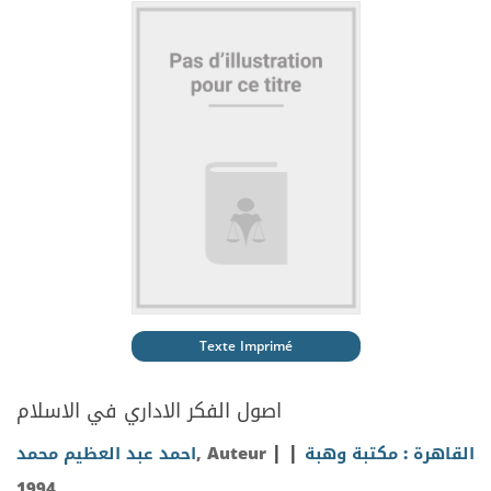
Texte Imprimé
اصول الفكر الاداري في الاسلام
|
|
احمد عبد العظيم محمد
, Auteur
القاهرة : مكتبة وهبة
1994