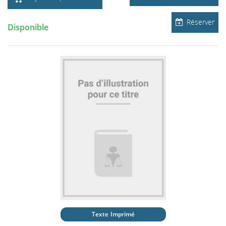
Réserver
Disponible
Texte Imprimé