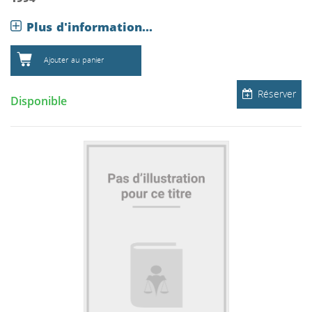
Plus d'information...
Ajouter au panier
Réserver
Disponible