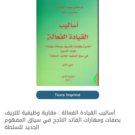
Texte Imprimé
أساليب القيادة الفعالة : مقاربة وظيفية للتريف
بصفات ومهارات القائد الناجح في سياق المفهوم
الجديد للسلطة