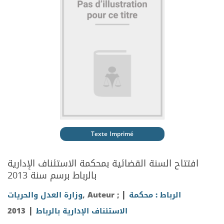
Texte Imprimé
افتتاح السنة القضائية بمحكمة الاستئناف الإدارية
بالرباط برسم سنة 2013
|
وزارة العدل والحريات
, Auteur ;
الرباط : محكمة
|
2013
الاستئناف الإدارية بالرباط