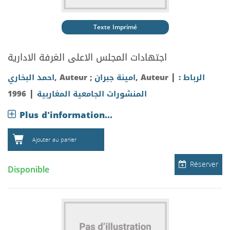
Texte Imprimé
اجتهادات المجلس الاعلى الغرفة الادارية
|
احمد البخاري
, Auteur ;
امينة جبران
, Auteur
الرباط :
|
1996
المنشورات الجامعية المغاربية
Plus d'information...
Ajouter au panier
Réserver
Disponible