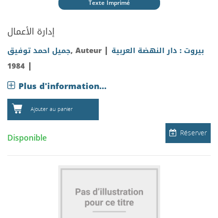
Texte Imprimé
إدارة الأعمال
|
جميل احمد توفيق
, Auteur
بيروت : دار النهضة العربية
|
1984
Plus d'information...
Ajouter au panier
Réserver
Disponible