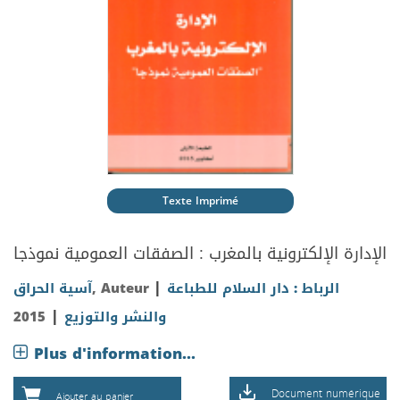
Texte Imprimé
الإدارة الإلكترونية بالمغرب : الصفقات العمومية نموذجا
|
آسية الحراق
, Auteur
الرباط : دار السلام للطباعة
|
2015
والنشر والتوزيع
Plus d'information...
Document numérique
Ajouter au panier