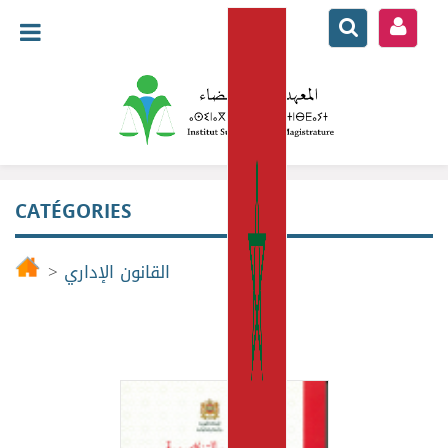
CATÉGORIES
>
القانون الإداري