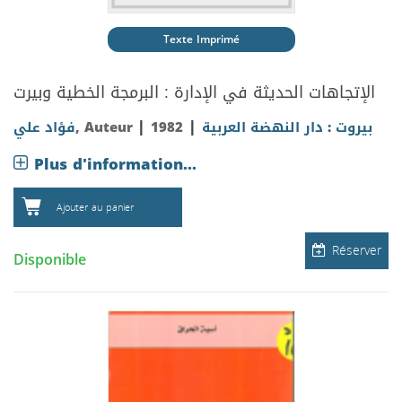
Texte Imprimé
الإتجاهات الحديثة في الإدارة : البرمجة الخطية وبيرت
|
|
فؤاد علي
, Auteur
1982
بيروت : دار النهضة العربية
Plus d'information...
Ajouter au panier
Réserver
Disponible