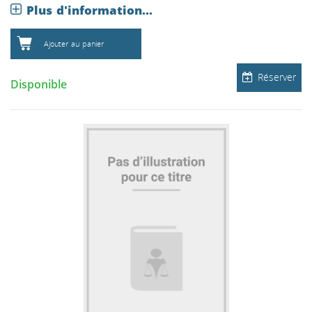
Plus d'information...
Ajouter au panier
Réserver
Disponible