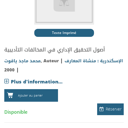
Texte Imprimé
أصول التحقيق الإداري في المخالفات التأديبية
|
محمد ماجد ياقوت
, Auteur
الإسكندرية : منشاة المعارف
|
2000
Plus d'information...
Ajouter au panier
Réserver
Disponible