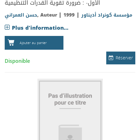
الأول- : ضرورة تقوية القدرات التنظيمية
|
|
حسن العمراني
, Auteur
1999
مؤسسة كونراد أديناور
Plus d'information...
Ajouter au panier
Réserver
Disponible