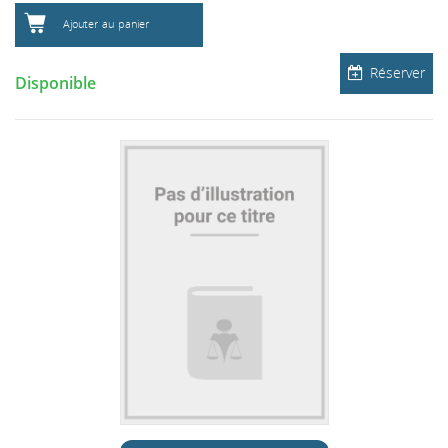
Ajouter au panier
Réserver
Disponible