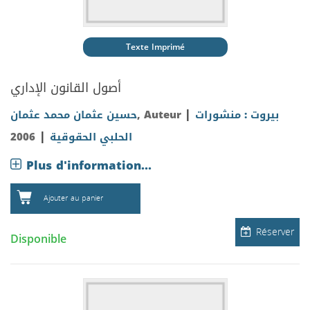
Texte Imprimé
أصول القانون الإداري
|
حسين عثمان محمد عثمان
, Auteur
بيروت : منشورات
|
2006
الحلبي الحقوقية
Plus d'information...
Ajouter au panier
Réserver
Disponible