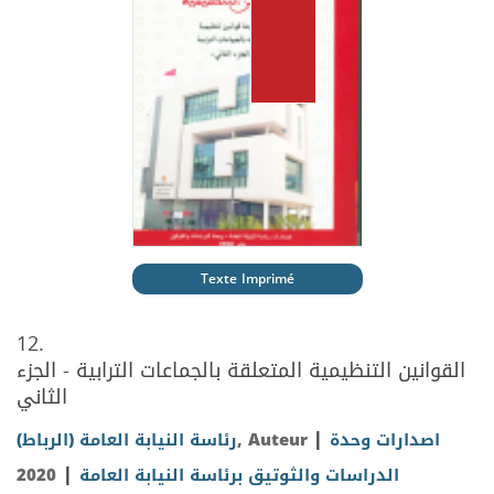
Texte Imprimé
12.
القوانين التنظيمية المتعلقة بالجماعات الترابية - الجزء
الثاني
|
رئاسة النيابة العامة (الرباط)
, Auteur
اصدارات وحدة
|
2020
الدراسات والثوتيق برئاسة النيابة العامة