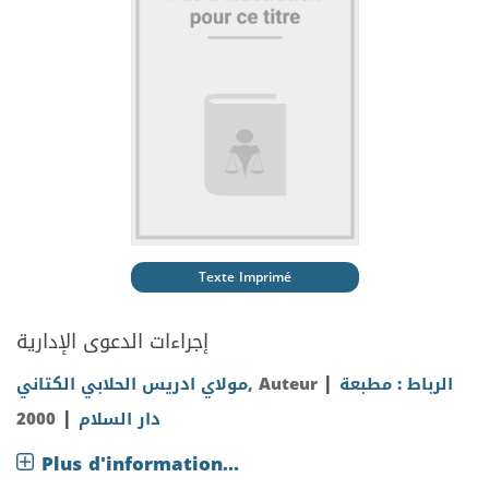
Texte Imprimé
إجراءات الدعوى الإدارية
|
مولاي ادريس الحلابي الكتاني
, Auteur
الرباط : مطبعة
|
2000
دار السلام
Plus d'information...