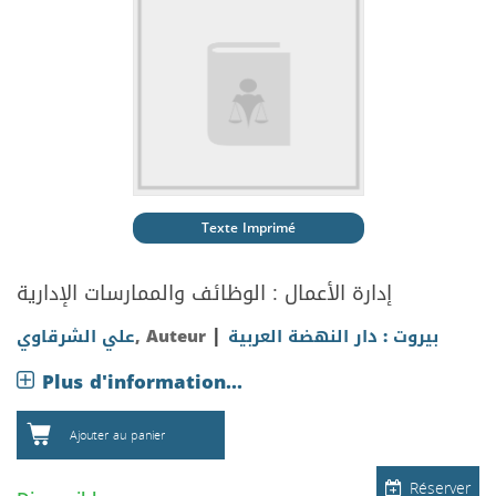
Texte Imprimé
إدارة الأعمال : الوظائف والممارسات الإدارية
|
علي الشرقاوي
, Auteur
بيروت : دار النهضة العربية
Plus d'information...
Ajouter au panier
Réserver