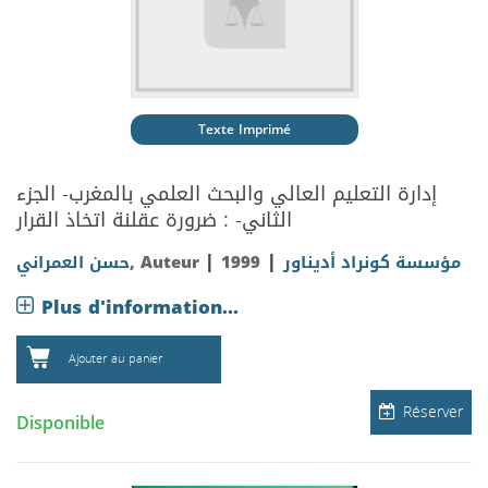
Texte Imprimé
إدارة التعليم العالي والبحث العلمي بالمغرب- الجزء
الثاني- : ضرورة عقلنة اتخاذ القرار
|
|
حسن العمراني
, Auteur
1999
مؤسسة كونراد أديناور
Plus d'information...
Ajouter au panier
Réserver
Disponible