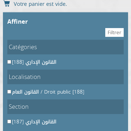
affiner
Catégories
[188]
القانون الإداري
Localisation
القانون العام / Droit public
[188]
Section
[187]
القانون الإداري