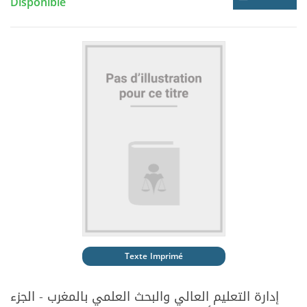
Disponible
Texte Imprimé
إدارة التعليم العالي والبحث العلمي بالمغرب - الجزء