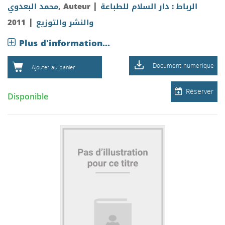
|
محمد البعدوي
, Auteur
الرباط : دار السلام للطباعة
|
2011
والنشر والتوزيع
Plus d'information...
Document numérique
Ajouter au panier
Réserver
Disponible