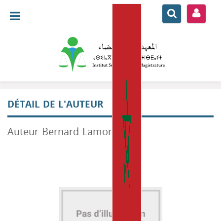
DÉTAIL DE L'AUTEUR
Auteur Bernard Lamorlette