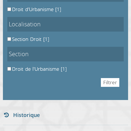
Droit d'Urbanisme
[1]
Localisation
Section Droit
[1]
Section
Droit de l'Urbanisme
[1]
Historique