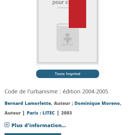
Texte Imprimé
Code de l'urbanisme : édition 2004-2005
Bernard Lamorlette
, Auteur ;
Dominique Moreno
,
|
|
Auteur
Paris : LITEC
2003
Plus d'information...