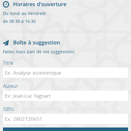
Horaires d'ouverture
Du lundi au Vendredi :
de 08:30 à 16:30
Boîte à suggestion
Faites nous part de vos suggestions.
Titre
Auteur
ISBN