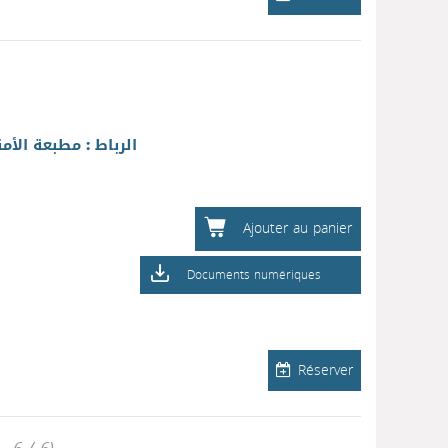
الرباط : مطبعة الأمن
Ajouter au panier
Documents numériques
Réserver