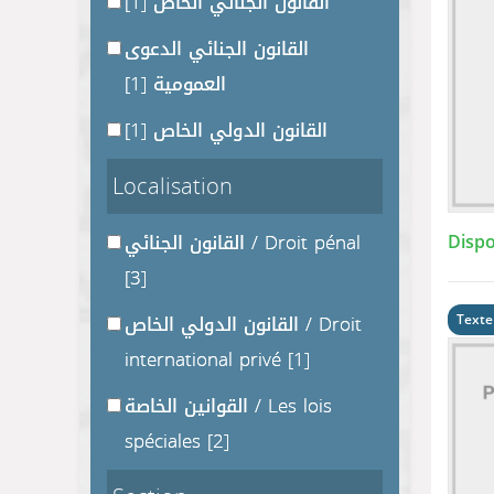
[1]
القانون الجنائي الخاص
القانون الجنائي الدعوى
[1]
العمومية
[1]
القانون الدولي الخاص
Localisation
Dispo
القانون الجنائي / Droit pénal
[3]
القانون الدولي الخاص / Droit
Texte
international privé
[1]
القوانين الخاصة / Les lois
spéciales
[2]