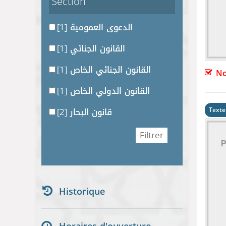
Section
[1]
الدعوى العمومية
[1]
القانون الجنائي
[1]
القانون الجنائي الخاص
No
[1]
القانون الدولي الخاص
[2]
قانون البحار
Texte
Historique