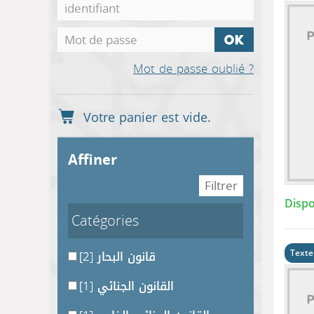
Mot de passe oublié ?
affiner
Dispo
Catégories
[2]
قانون البحار
Texte
[1]
القانون الجنائي