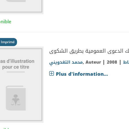
nible
 Imprimé
ك الدعوى العمومية بطريق الشكوى
|
|
محمد التغدويني
, Auteur
2008
اط
Plus d'information...