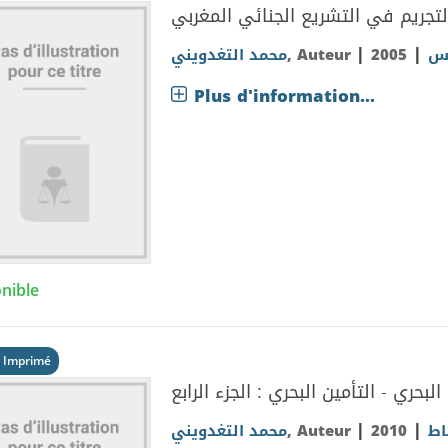
لتجريم في التشريع الجنائي المغربي
|
|
محمد التغدويني
, Auteur
2005
اس
Plus d'information...
nible
 Imprimé
البحري - التأمين البحري : الجزء الرابع
|
|
محمد التغدويني
, Auteur
2010
اط