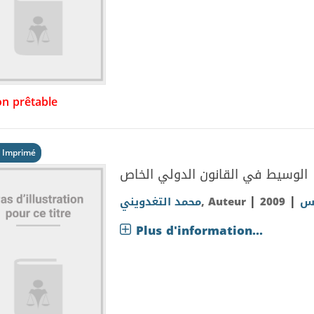
n prêtable
 Imprimé
الوسيط في القانون الدولي الخاص
|
|
محمد التغدويني
, Auteur
2009
اس
Plus d'information...