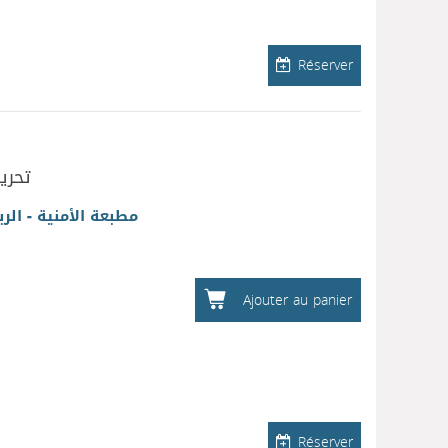
Réserver
تحري
مطبعة الأمنية - الرب
Ajouter au panier
Réserver