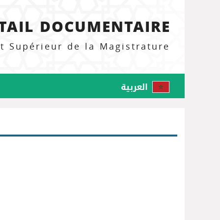
TAIL DOCUMENTAIRE
ut Supérieur de la Magistrature
العربية