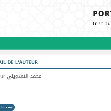
POR
Instit
AIL DE L'AUTEUR
Auteur محمد التغدويني
 Imprimé