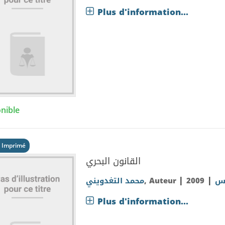
Plus d'information...
nible
 Imprimé
القانون البحري
|
|
محمد التغدويني
, Auteur
2009
اس
Plus d'information...