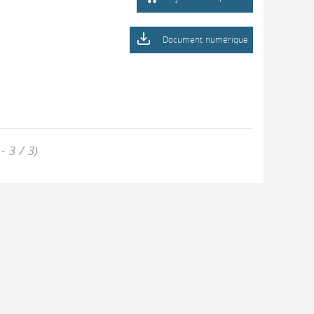
Document numérique
- 3 / 3)