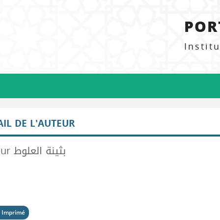
POR
Instit
AIL DE L'AUTEUR
Auteur بثينة العلوط
 Imprimé