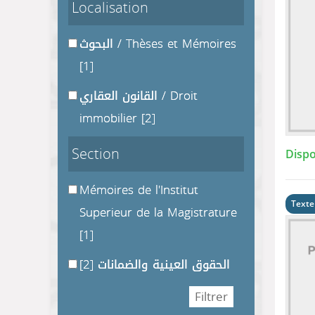
Localisation
البحوث / Thèses et Mémoires
[1]
القانون العقاري / Droit
immobilier
[2]
Section
Dispo
Mémoires de l'Institut
Texte
Superieur de la Magistrature
[1]
[2]
الحقوق العينية والضمانات