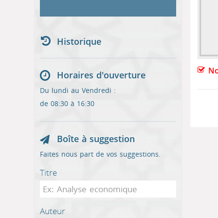
Historique
No
Horaires d'ouverture
Du lundi au Vendredi :
de 08:30 à 16:30
Boîte à suggestion
Faites nous part de vos suggestions.
Titre
Auteur