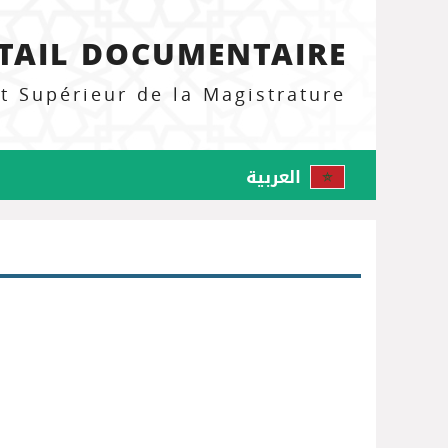
TAIL DOCUMENTAIRE
ut Supérieur de la Magistrature
العربية