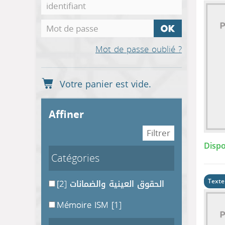
Mot de passe oublié ?
affiner
Dispo
Catégories
[2]
الحقوق العينية والضمانات
Texte
Mémoire ISM
[1]