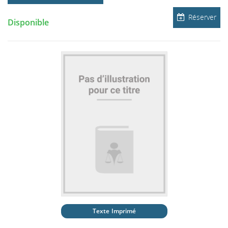
Réserver
Disponible
Texte Imprimé