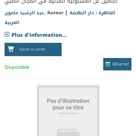
التامين عن المسئولية المدنية في المجال الطبي
|
عبد الرشيد مامون
, Auteur
القاهرة : دار النهضة
العربية
Plus d'information...
Ajouter au panier
Réserver
Disponible