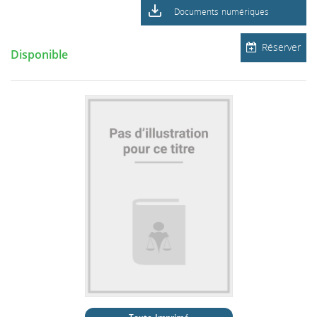
Documents numériques
Réserver
Disponible