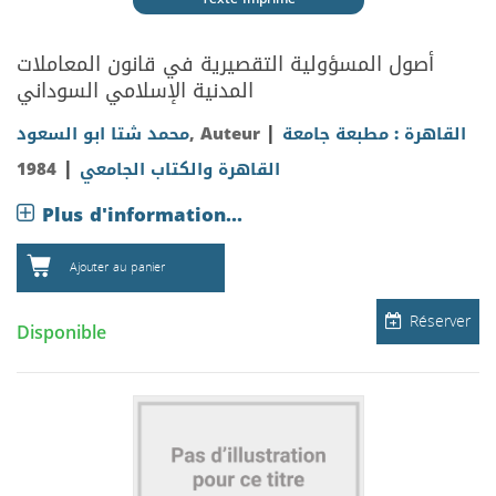
أصول المسؤولية التقصيرية في قانون المعاملات
المدنية الإسلامي السوداني
|
محمد شتا ابو السعود
, Auteur
القاهرة : مطبعة جامعة
|
1984
القاهرة والكتاب الجامعي
Plus d'information...
Ajouter au panier
Réserver
Disponible