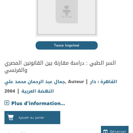
Texte Imprimé
السر الطبي : دراسة مقارنة بين القانونين المصري
والفرنسي
|
جمال عبد الرحمان محمد علي
, Auteur
القاهرة : دار
|
2004
النهضة العربية
Plus d'information...
Ajouter au panier
Réserver