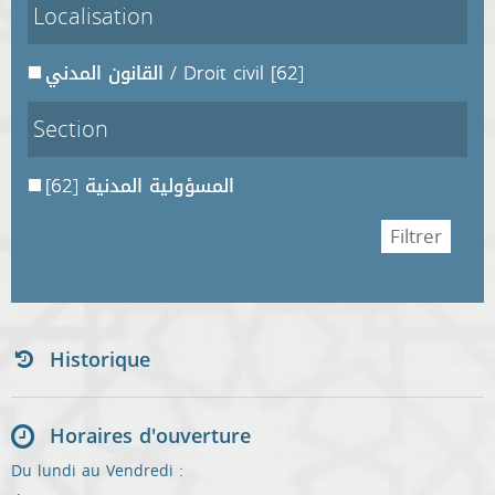
Localisation
القانون المدني / Droit civil
[62]
Section
[62]
المسؤولية المدنية
Historique
Horaires d'ouverture
Du lundi au Vendredi :