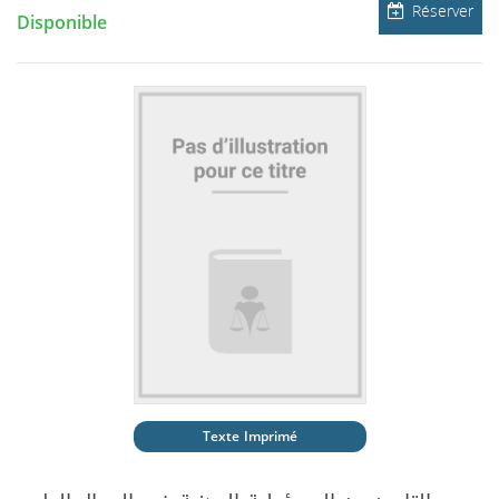
Réserver
Disponible
Texte Imprimé