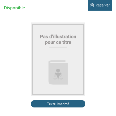
Réserver
Disponible
Texte Imprimé