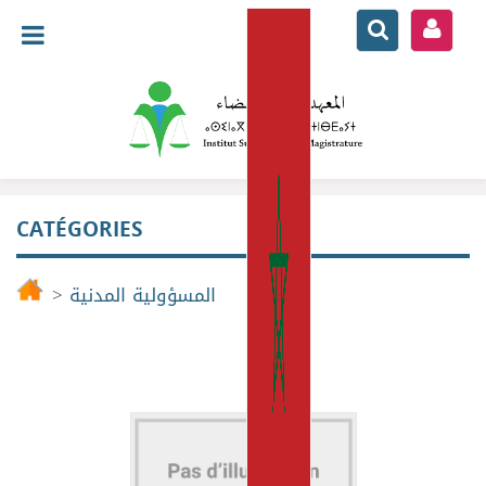
CATÉGORIES
>
المسؤولية المدنية