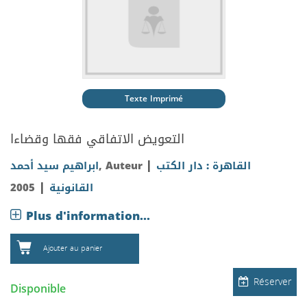
Texte Imprimé
التعويض الاتفاقي فقها وقضاءا
|
ابراهيم سيد أحمد
, Auteur
القاهرة : دار الكتب
|
2005
القانونية
Plus d'information...
Ajouter au panier
Réserver
Disponible