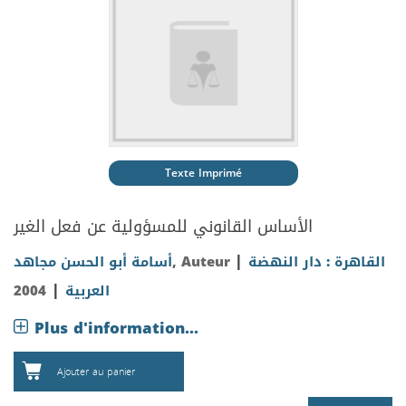
Texte Imprimé
الأساس القانوني للمسؤولية عن فعل الغير
|
أسامة أبو الحسن مجاهد
, Auteur
القاهرة : دار النهضة
|
2004
العربية
Plus d'information...
Ajouter au panier