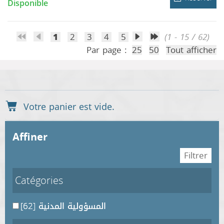
Disponible
1
2
3
4
5
(1 - 15 / 62)
Par page :
25
50
Tout afficher
affiner
Catégories
[62]
المسؤولية المدنية