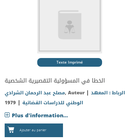
Texte Imprimé
الخطا في المسؤولية التقصيرية الشخصية
|
مصلح عبد الرحمان الشرادي
, Auteur
الرباط : المعهد
|
1979
الوطني للدراسات القضائية
Plus d'information...
Ajouter au panier