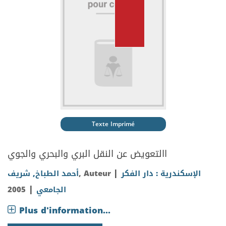
Texte Imprimé
االتعويض عن النقل البري والبحري والجوي
|
أحمد الطباخ, شريف
, Auteur
الإسكندرية : دار الفكر
|
2005
الجامعي
Plus d'information...