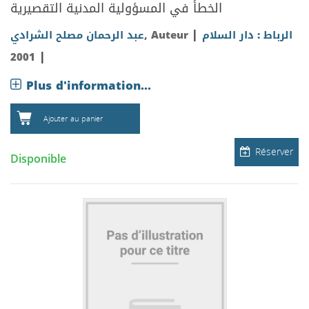
الخطأ في المسؤولية المدنية التقصيرية
|
عبد الرحمان مصلح الشرادي
, Auteur
الرباط : دار السلام
|
2001
Plus d'information...
Ajouter au panier
Réserver
Disponible