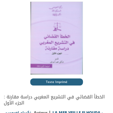
Texte Imprimé
الخطأ القضائي في التشريع المغربي دراسة مقارنة :
الجزء الأول
|
زكرياء لعروسي
, Auteur
LA MER VEILLE ELHOUDA -