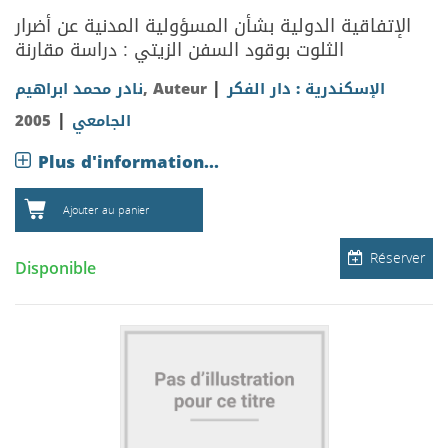
الإتفاقية الدولية بشأن المسؤولية المدنية عن أضرار
الثلوت بوقود السفن الزيتي : دراسة مقارنة
|
نادر محمد ابراهيم
, Auteur
الإسكندرية : دار الفكر
|
2005
الجامعي
Plus d'information...
Ajouter au panier
Réserver
Disponible