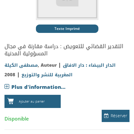
Texte Imprimé
التقدير القضائي للتعويض : دراسة مقارنة في مجال
المسؤولية المدنية
|
مصطفى الكيلة
, Auteur
الدار البيضاء : دار الافاق
|
2008
المغربية للنشر والتوزيع
Plus d'information...
Ajouter au panier
Réserver
Disponible