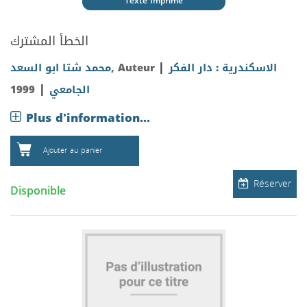
Texte Imprimé
الخطأ المشترك
|
محمد شتا ابو السعد
, Auteur
الاسكندرية : دار الفكر
|
1999
الجامعي
Plus d'information...
Ajouter au panier
Réserver
Disponible