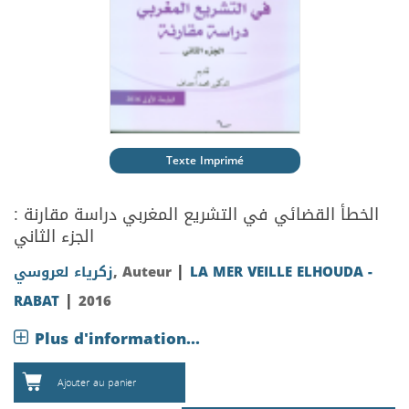
Texte Imprimé
الخطأ القضائي في التشريع المغربي دراسة مقارنة :
الجزء الثاني
|
زكرياء لعروسي
, Auteur
LA MER VEILLE ELHOUDA -
|
RABAT
2016
Plus d'information...
Ajouter au panier