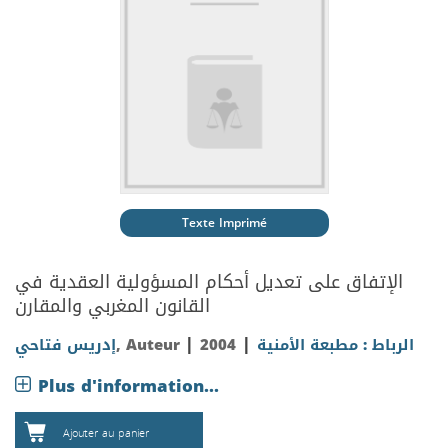
Texte Imprimé
الإتفاق على تعديل أحكام المسؤولية العقدية في
القانون المغربي والمقارن
|
|
إدريس فتاحي
, Auteur
2004
الرباط : مطبعة الأمنية
Plus d'information...
Ajouter au panier