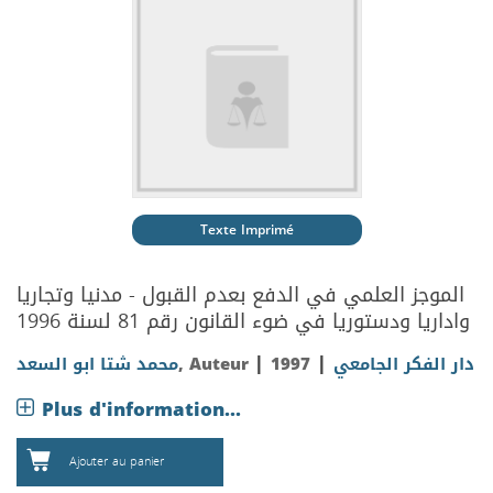
Texte Imprimé
الموجز العلمي في الدفع بعدم القبول - مدنيا وتجاريا
واداريا ودستوريا في ضوء القانون رقم 81 لسنة 1996
|
|
محمد شتا ابو السعد
, Auteur
1997
دار الفكر الجامعي
Plus d'information...
Ajouter au panier