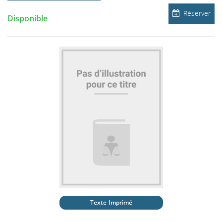
Réserver
Disponible
Texte Imprimé