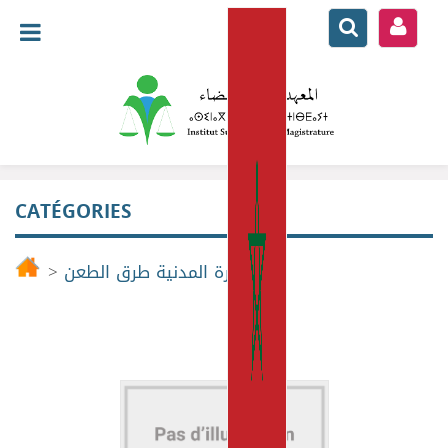
CATÉGORIES
>
المسطرة المدنية طرق الطعن