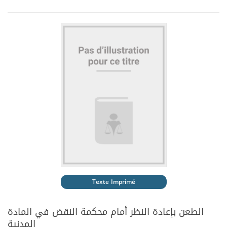
Texte Imprimé
الطعن بإعادة النظر أمام محكمة النقض في المادة
المدنية