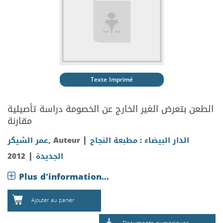
Texte Imprimé
الطعن بتعرض الغير الخارج عن الخصومة دراسة تأصيلية
مقارنة
|
عمر الشيكر
, Auteur
الدار البيضاء : مطبعة النجاح
|
2012
الجديدة
Plus d'information...
Ajouter au panier