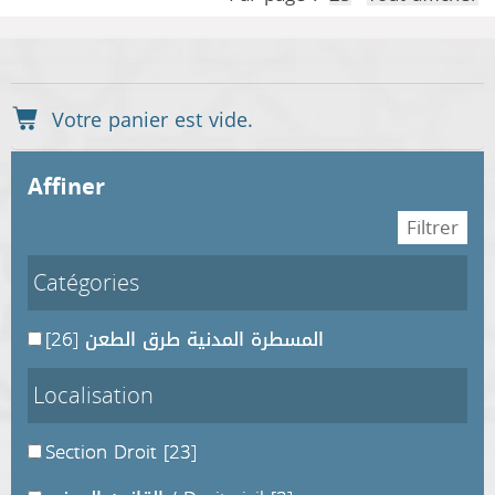
affiner
Catégories
[26]
المسطرة المدنية طرق الطعن
Localisation
Section Droit
[23]