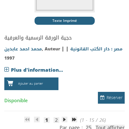
Texte Imprimé
حجية الورقة الرسمية والعرفية
|
|
محمد احمد عابدين
, Auteur
مصر : دار الكتب القانونية
1997
Plus d'information...
Ajouter au panier
Réserver
Disponible
1
2
(1 - 15 / 26)
Par page :
25
Tout afficher