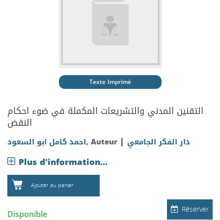
Texte Imprimé
التقنين المدني والتشريعات المكملة في ضوء احكام
النقض
|
احمد كامل ابو السعود
, Auteur
دار الفكر الجامعي
Plus d'information...
Ajouter au panier
Réserver
Disponible