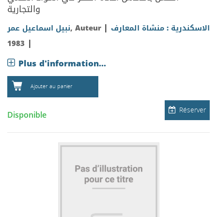
والتجارية
|
نبيل اسماعيل عمر
, Auteur
الاسكندرية : منشاة المعارف
|
1983
Plus d'information...
Ajouter au panier
Réserver
Disponible