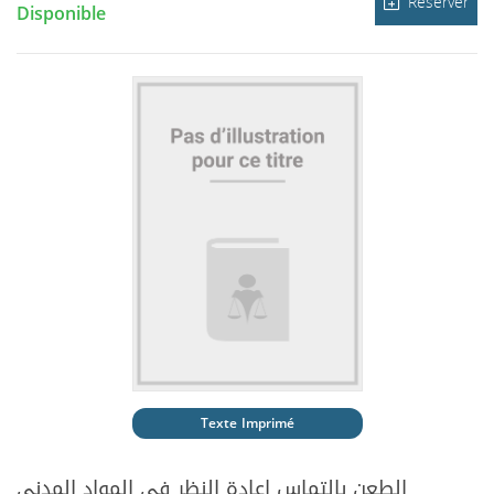
Réserver
Disponible
Texte Imprimé
الطعن بالتماس اعادة النظر في المواد المدني