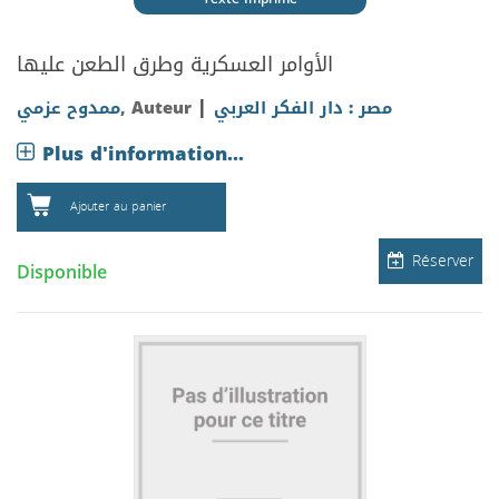
الأوامر العسكرية وطرق الطعن عليها
|
ممدوح عزمي
, Auteur
مصر : دار الفكر العربي
Plus d'information...
Ajouter au panier
Réserver
Disponible