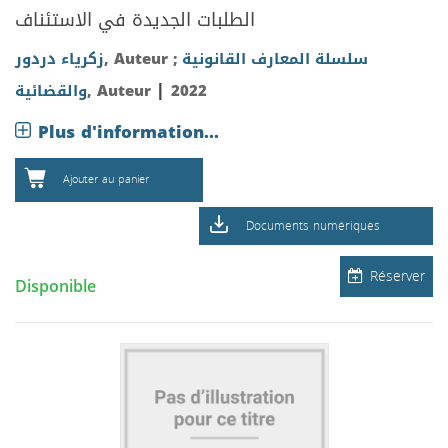
الطلبات الجديدة في الاستئناف
زكرياء دردور
, Auteur ;
سلسلة المعارف القانونية
|
والقضائية
, Auteur
2022
Plus d'information...
Ajouter au panier
Documents numériques
Réserver
Disponible