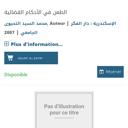
الطعن في الأحكام القضائية
|
محمد السيد التحيوى
, Auteur
الإسكندرية : دار الفكر
|
2007
الجامعي
Plus d'information...
Ajouter au panier
Réserver
Disponible