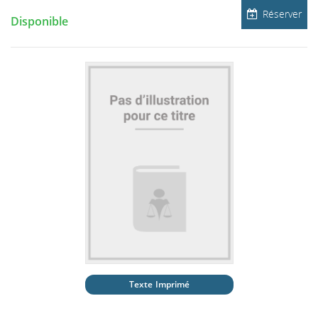
Réserver
Disponible
Texte Imprimé