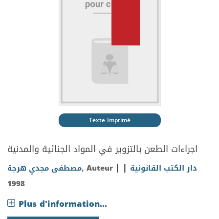
Texte Imprimé
اجراءات الطعن بالتزوير في المواد الجنائية والمدنية
|
|
مصطفى مجدي هرجة
, Auteur
دار الكتب القانونية
1998
Plus d'information...