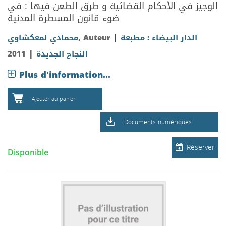
الوجيز في الأحكام القضائية و طرق الطعن فيها : في
ضوء قانون المسطرة المدنية
|
محمادي لمعكشاوي
, Auteur
الدار البيضاء : مطبعة
|
2011
النجاح الجديدة
Plus d'information...
Ajouter au panier
Documents numériques
Réserver
Disponible