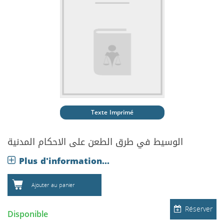
Texte Imprimé
الوسيط في طرق الطعن على الاحكام المدنية
Plus d'information...
Ajouter au panier
Réserver
Disponible