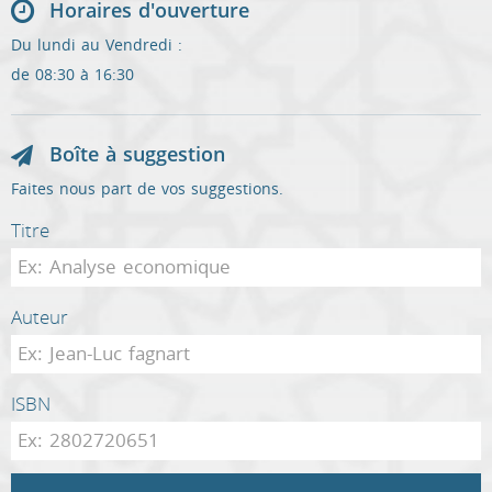
Horaires d'ouverture
Du lundi au Vendredi :
de 08:30 à 16:30
Boîte à suggestion
Faites nous part de vos suggestions.
Titre
Auteur
ISBN