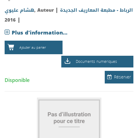
|
هشام عليوي
, Auteur
الرباط - مطبعة المعاريف الجديدة
|
2016
Plus d'information...
Ajouter au panier
Documents numériques
Réserver
Disponible