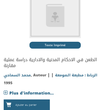
Texte Imprimé
الطعن في الاحكام المدنية والادارية دراسة عملية
مقارنة
|
|
محمد السماحي
, Auteur
الرباط : مطبعة الصومعة
1995
Plus d'information...
Ajouter au panier