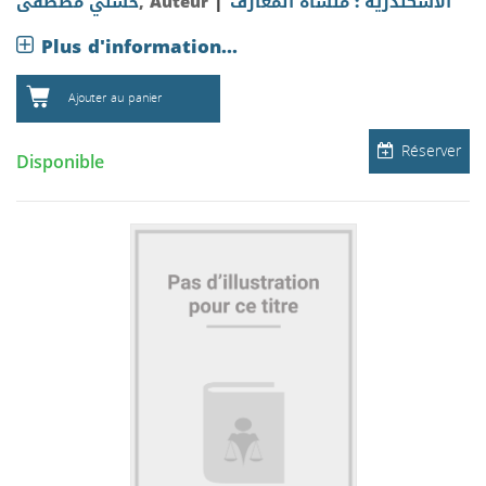
|
حسني مصطفى
, Auteur
الاسكندرية : منشاة المعارف
Plus d'information...
Ajouter au panier
Réserver
Disponible