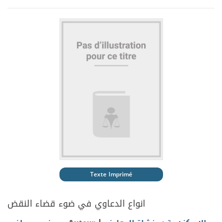
Texte Imprimé
انواع الدعاوي في ضوء قضاء النقض