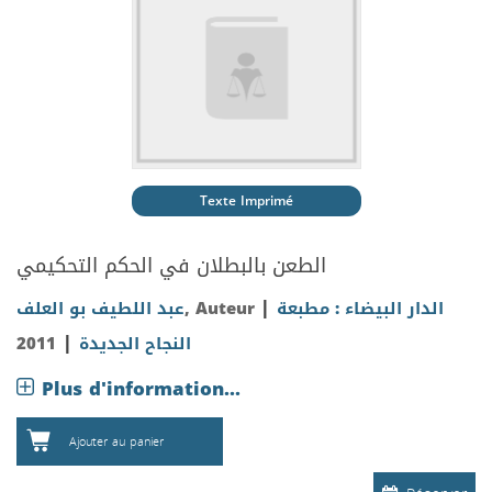
Texte Imprimé
الطعن بالبطلان في الحكم التحكيمي
|
عبد اللطيف بو العلف
, Auteur
الدار البيضاء : مطبعة
|
2011
النجاح الجديدة
Plus d'information...
Ajouter au panier