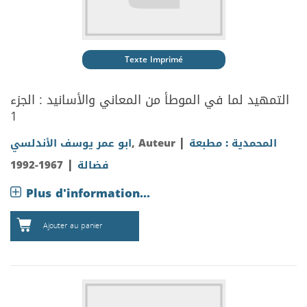
Texte Imprimé
التمهيد لما في الموطأ من المعاني والأسانيد : الجزء
1
|
المحمدية : مطبعة
, Auteur
ابو عمر يوسف الأندلسي
|
فضالة
1967-1992
Plus d'information...
Ajouter au panier