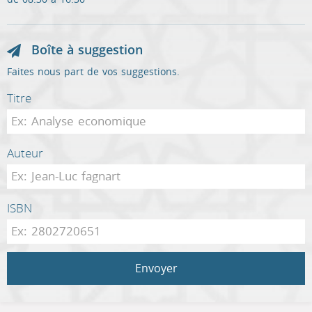
Boîte à suggestion
Faites nous part de vos suggestions.
Titre
Auteur
ISBN
Envoyer