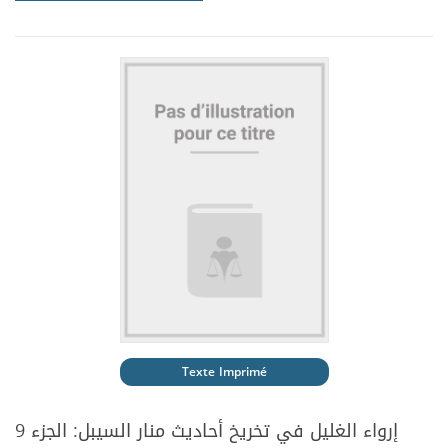
Texte Imprimé
إرواء الغليل في تخريخ أحاديث منار السيبل: الجزء 9