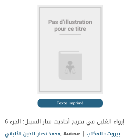
Texte Imprimé
إرواء الغليل في تخريخ أحاديث منار السيبل: الجزء 6
|
بيروت : المكتب
, Auteur
محمد نصار الدين الألباني