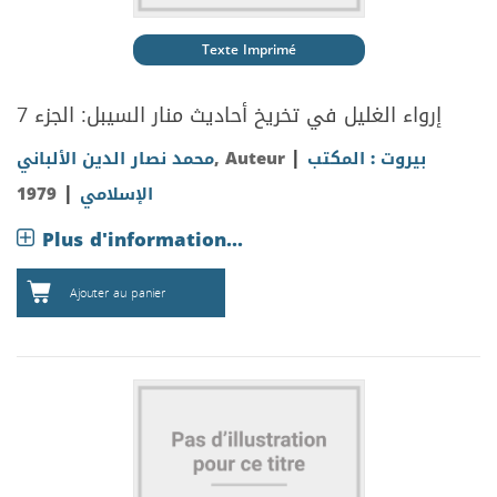
Texte Imprimé
إرواء الغليل في تخريخ أحاديث منار السيبل: الجزء 7
|
بيروت : المكتب
, Auteur
محمد نصار الدين الألباني
|
الإسلامي
1979
Plus d'information...
Ajouter au panier