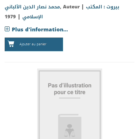
|
بيروت : المكتب
, Auteur
محمد نصار الدين الألباني
|
الإسلامي
1979
Plus d'information...
Ajouter au panier