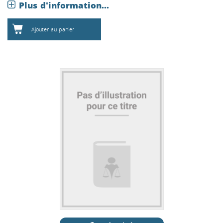
Plus d'information...
Ajouter au panier