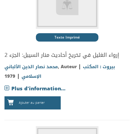
Texte Imprimé
إرواء الغليل في تخريخ أحاديث منار السيبل: الجزء 2
|
بيروت : المكتب
, Auteur
محمد نصار الدين الألباني
|
الإسلامي
1979
Plus d'information...
Ajouter au panier