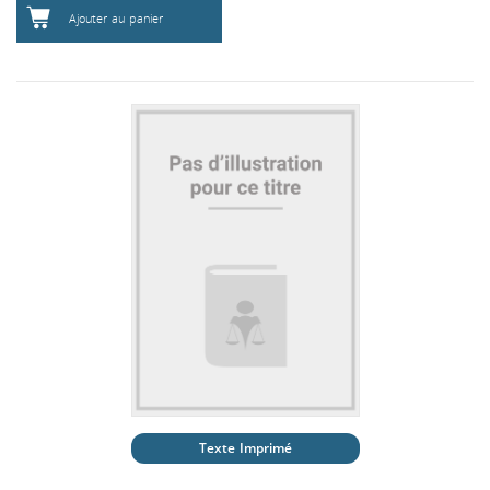
Ajouter au panier
Texte Imprimé