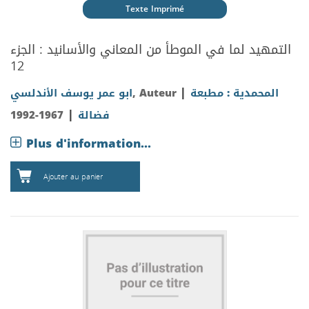
Texte Imprimé
التمهيد لما في الموطأ من المعاني والأسانيد : الجزء
12
|
المحمدية : مطبعة
, Auteur
ابو عمر يوسف الأندلسي
|
فضالة
1967-1992
Plus d'information...
Ajouter au panier