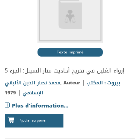
Texte Imprimé
إرواء الغليل في تخريخ أحاديث منار السيبل: الجزء 5
|
بيروت : المكتب
, Auteur
محمد نصار الدين الألباني
|
الإسلامي
1979
Plus d'information...
Ajouter au panier