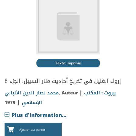
Texte Imprimé
إرواء الغليل في تخريخ أحاديث منار السيبل: الجزء 8
|
بيروت : المكتب
, Auteur
محمد نصار الدين الألباني
|
الإسلامي
1979
Plus d'information...
Ajouter au panier