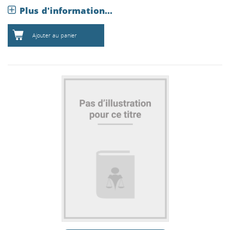
Plus d'information...
Ajouter au panier