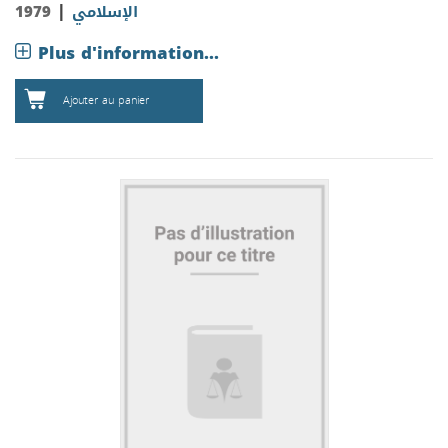
|
الإسلامي
1979
Plus d'information...
Ajouter au panier