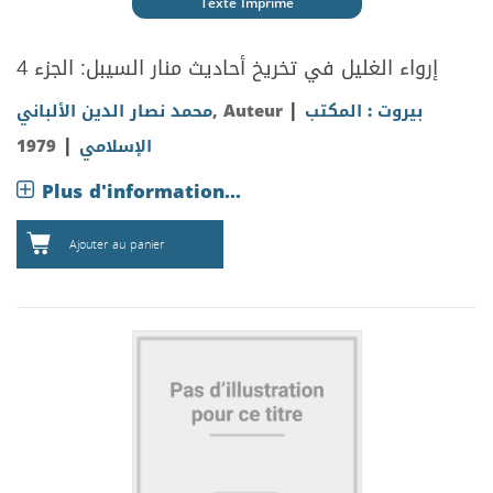
Texte Imprimé
إرواء الغليل في تخريخ أحاديث منار السيبل: الجزء 4
|
بيروت : المكتب
, Auteur
محمد نصار الدين الألباني
|
الإسلامي
1979
Plus d'information...
Ajouter au panier