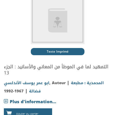
Texte Imprimé
التمهيد لما في الموطأ من المعاني والأسانيد : الجزء
13
|
المحمدية : مطبعة
, Auteur
ابو عمر يوسف الأندلسي
|
فضالة
1967-1992
Plus d'information...
Ajouter au panier