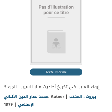
Texte Imprimé
إرواء الغليل في تخريخ أحاديث منار السيبل: الجزء 3
|
بيروت : المكتب
, Auteur
محمد نصار الدين الألباني
|
الإسلامي
1979