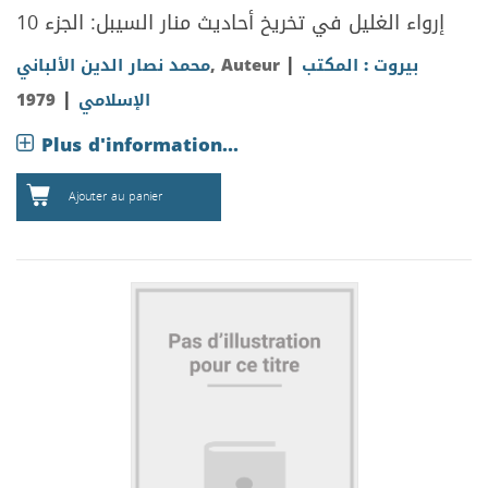
إرواء الغليل في تخريخ أحاديث منار السيبل: الجزء 10
|
بيروت : المكتب
, Auteur
محمد نصار الدين الألباني
|
الإسلامي
1979
Plus d'information...
Ajouter au panier