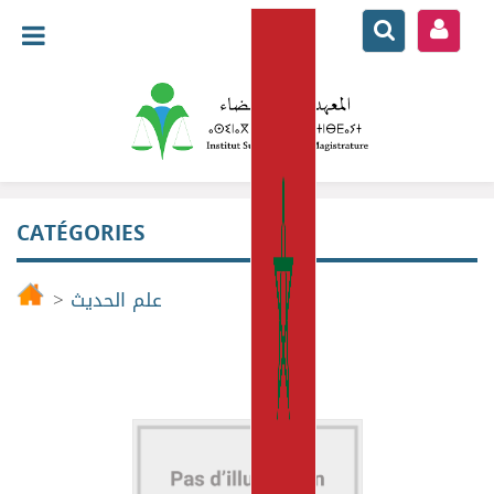
CATÉGORIES
علم الحديث
>