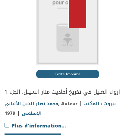
Texte Imprimé
إرواء الغليل في تخريخ أحاديث منار السيبل: الجزء 1
|
بيروت : المكتب
, Auteur
محمد نصار الدين الألباني
|
الإسلامي
1979
Plus d'information...