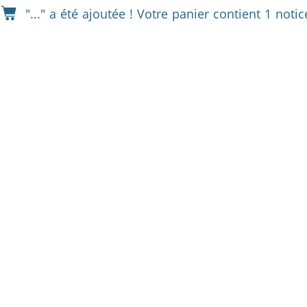
"..." a été ajoutée !
Votre panier contient 1 notice