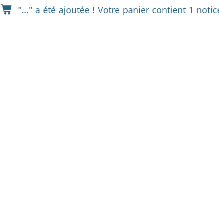
"..." a été ajoutée !
Votre panier contient 1 notice