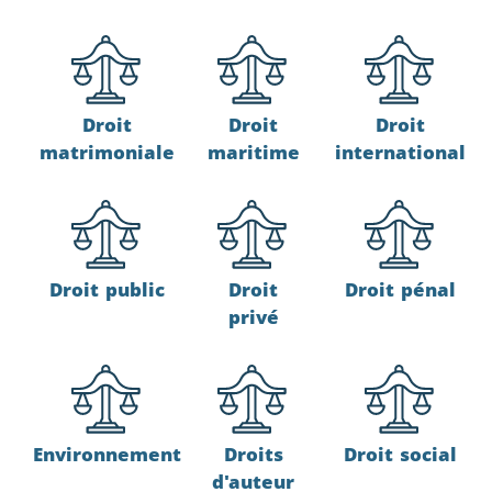
Droit
Droit
Droit
matrimoniale
maritime
international
Droit public
Droit
Droit pénal
privé
Environnement
Droits
Droit social
d'auteur