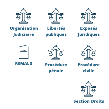
Organisation
Libertés
Exposés
Judiciaire
publiques
Juridiques
REMALD
Procédure
Procédure
pénale
civile
Section Droits