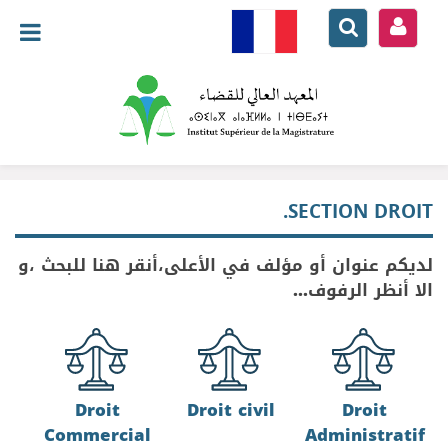
.
SECTION DROIT
لديكم عنوان أو مؤلف في الأعلى،أنقر هنا للبحث ،و
الا أنظر الرفوف...
Droit
Droit civil
Droit
Commercial
Administratif