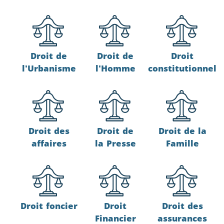
Droit de
Droit de
Droit
l'Urbanisme
l'Homme
constitutionnel
Droit des
Droit de
Droit de la
affaires
la Presse
Famille
Droit foncier
Droit
Droit des
Financier
assurances