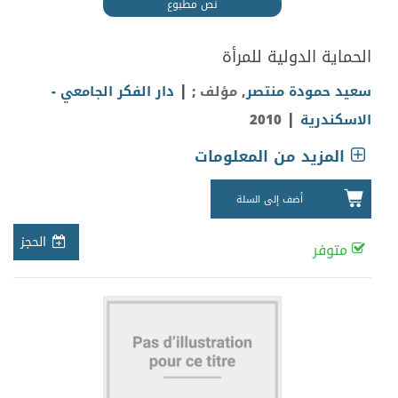
نص مطبوع
الحماية الدولية للمرأة
|
سعيد حمودة منتصر
, مؤلف ;
دار الفكر الجامعي -
|
الاسكندرية
2010
المزيد من المعلومات
أضف إلى السلة
الحجز
متوفر