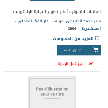
العقبات القانونية أمام تطوير التجارة الإلكترونية
|
منير محمد الجنبيهي
, مؤلف
دار الفكر الجامعي -
|
الاسكندرية
2006
المزيد من المعلومات
أضف إلى السلة
غير قابل للإعارة