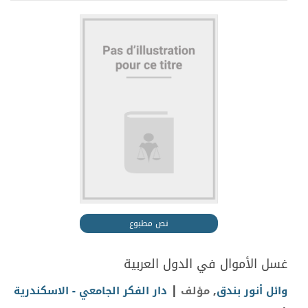
نص مطبوع
غسل الأموال في الدول العربية
|
وائل أنور بندق
, مؤلف
دار الفكر الجامعي - الاسكندرية