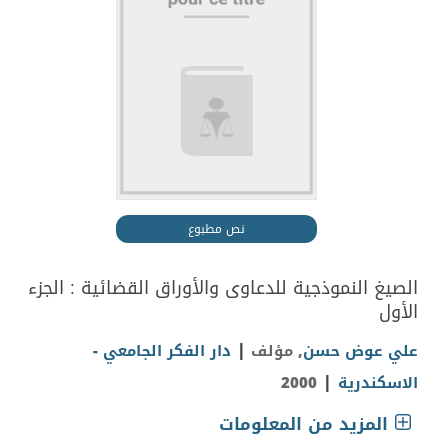
نص مطبوع
الصيغ النموذجية للدعاوى والأوراق القضائية : الجزء
الأول
|
علي عوض حسن
, مؤلف
دار الفكر الجامعي -
|
الاسكندرية
2000
المزيد من المعلومات