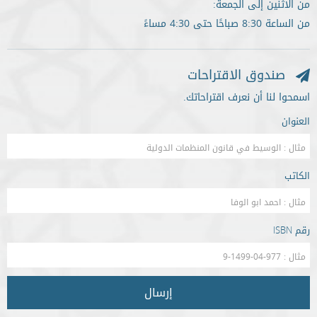
من الاثنين إلى الجمعة:
من الساعة 8:30 صباحًا حتى 4:30 مساءً
صندوق الاقتراحات
اسمحوا لنا أن نعرف اقتراحاتك.
العنوان
الكاتب
رقم ISBN
إرسال