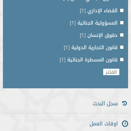
القضاء الإداري
[1]
المسؤولية الجنائية
[1]
حقوق الإنسان
[1]
قانون التجارية الدولية
[1]
قانون المسطرة الجنائية
[1]
سجل البحث
اوقات العمل