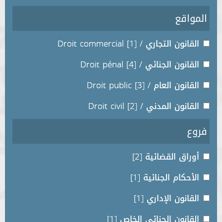
المواقع
القانون التجاري / Droit commercial
[1]
القانون الجنائي / Droit pénal
[4]
القانون العام / Droit public
[3]
القانون المدني / Droit civil
[2]
فروع
أوراق القضائية
[2]
الأحكام الجنائية
[1]
القانون الإداري
[1]
القانون الجنائي الخاص
[1]