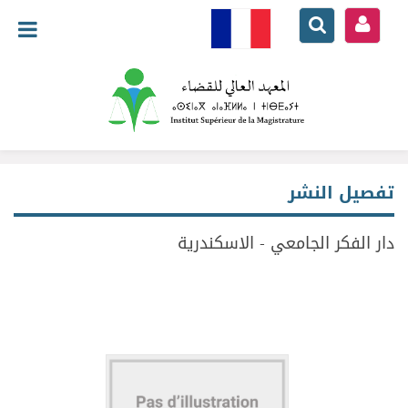
تفصيل النشر
دار الفكر الجامعي - الاسكندرية