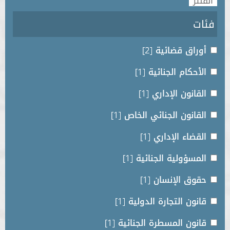
فئات
أوراق قضائية
[2]
الأحكام الجنائية
[1]
القانون الإداري
[1]
القانون الجنائي الخاص
[1]
القضاء الإداري
[1]
المسؤولية الجنائية
[1]
حقوق الإنسان
[1]
قانون التجارة الدولية
[1]
قانون المسطرة الجنائية
[1]