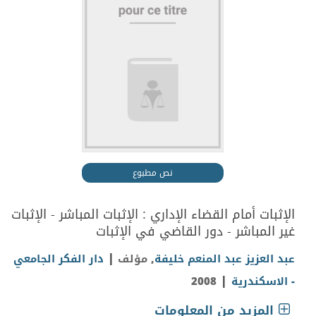
نص مطبوع
الإثبات أمام القضاء الإداري : الإثبات المباشر - الإثبات
غير المباشر - دور القاضي في الإثبات
|
عبد العزيز عبد المنعم خليفة
, مؤلف
دار الفكر الجامعي
|
- الاسكندرية
2008
المزيد من المعلومات