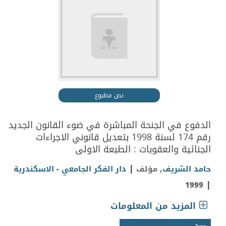
نص مطبوع
الدفوع في الجنحة المباشرة في ضوء القانون الجديد
رقم 174 لسنة 1998 بتعديل قانوني الاجراءات
الجنائية والعقوبات : الطبعة الاولى
|
حامد الشريف
, مؤلف
دار الفكر الجامعي - الاسكندرية
|
1999
المزيد من المعلومات