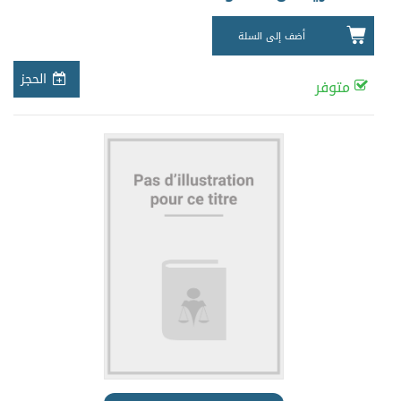
أضف إلى السلة
الحجز
متوفر