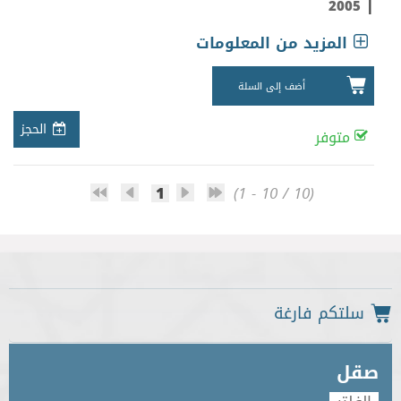
|
2005
المزيد من المعلومات
أضف إلى السلة
الحجز
متوفر
1
(1 - 10 / 10)
صقل