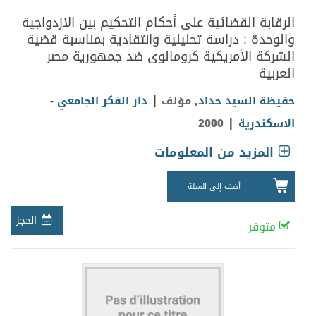
الرقابة القضائية على أحكام التحكيم بين الازدواجية
والوحدة : دراسة تحليلية وانتقادية بمناسبة قضية
الشركة الأمريكية كرومالوى ضد جمهورية مصر
العربية
|
حفيظة السيد حداد
, مؤلف
دار الفكر الجامعي -
|
الاسكندرية
2000
المزيد من المعلومات
أضف إلى السلة
الحجز
متوفر