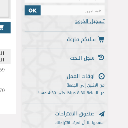
تسجيل الخروج
ال
سجل البحث
ال
69
اوقات العمل
من الاثنين إلى الجمعة:
70
من الساعة 8:30 صباحًا حتى 4:30 مساءً
صندوق الاقتراحات
اسمحوا لنا أن نعرف اقتراحاتك.