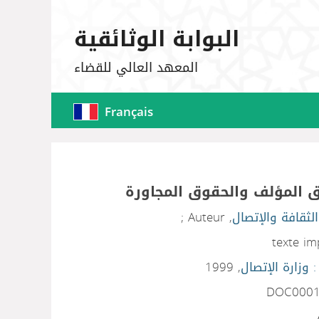
البوابة الوثائقية
المعهد العالي للقضاء
Français
 المؤلف والحقوق المجاورة
الثقافة والإتصال
, Auteur ;
texte i
: وزارة الإتصال
, 1999
DOC000