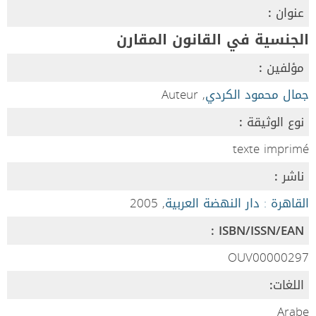
عنوان :
الجنسية في القانون المقارن
مؤلفين :
جمال محمود الكردي
, Auteur
نوع الوثيقة :
texte imprimé
ناشر :
القاهرة : دار النهضة العربية
, 2005
ISBN/ISSN/EAN :
OUV00000297
اللغات:
Arabe