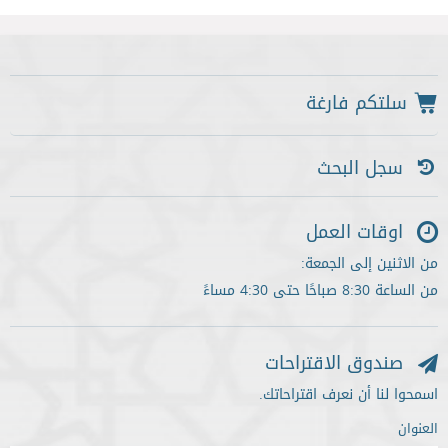
سجل البحث
اوقات العمل
من الاثنين إلى الجمعة:
من الساعة 8:30 صباحًا حتى 4:30 مساءً
صندوق الاقتراحات
اسمحوا لنا أن نعرف اقتراحاتك.
العنوان