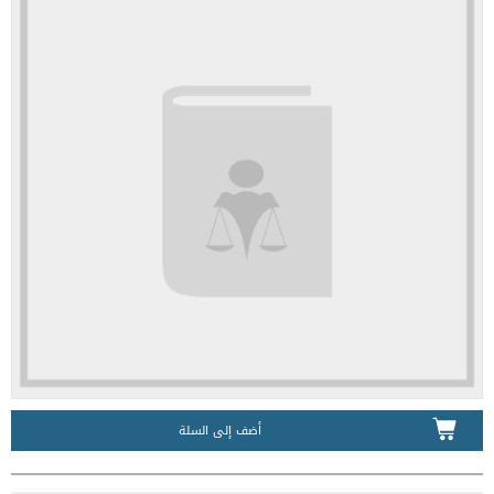
أضف إلى السلة