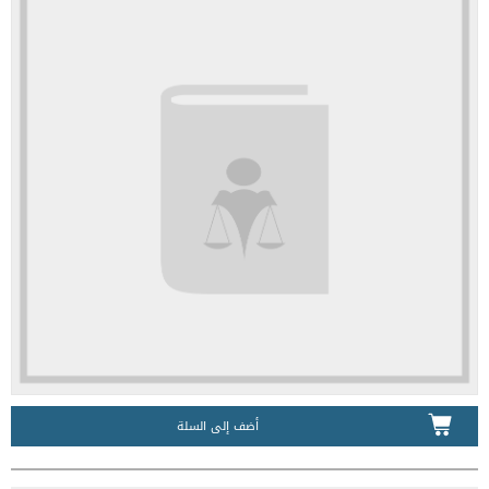
أضف إلى السلة