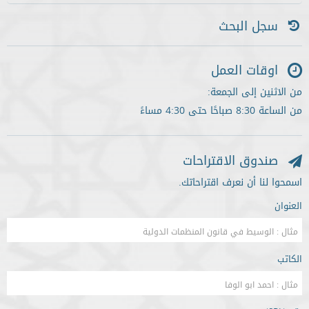
سجل البحث
اوقات العمل
من الاثنين إلى الجمعة:
من الساعة 8:30 صباحًا حتى 4:30 مساءً
صندوق الاقتراحات
اسمحوا لنا أن نعرف اقتراحاتك.
العنوان
الكاتب