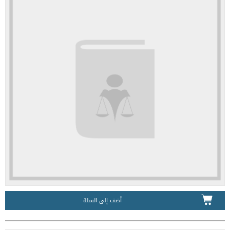
أضف إلى السلة