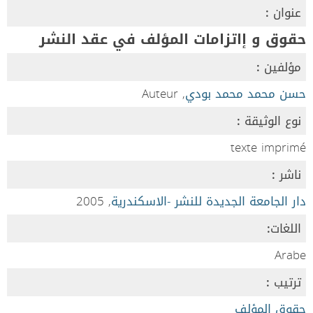
عنوان :
حقوق و إاتزامات المؤلف في عقد النشر
مؤلفين :
حسن محمد محمد بودي
, Auteur
نوع الوثيقة :
texte imprimé
ناشر :
دار الجامعة الجديدة للنشر -الاسكندرية
, 2005
اللغات:
Arabe
ترتيب :
حقوق المؤلف