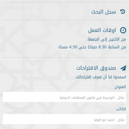
سجل البحث
اوقات العمل
من الاثنين إلى الجمعة:
من الساعة 8:30 صباحًا حتى 4:30 مساءً
صندوق الاقتراحات
اسمحوا لنا أن نعرف اقتراحاتك.
العنوان
الكاتب