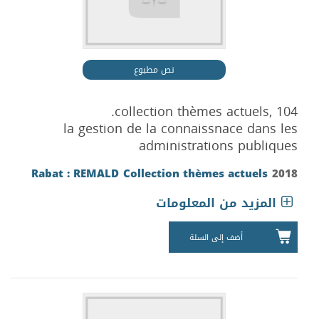
نص مطبوع
collection thèmes actuels, 104.
la gestion de la connaissnace dans les
administrations publiques
Rabat : REMALD
Collection thèmes actuels
2018
المزيد من المعلومات
أضف إلى السلة