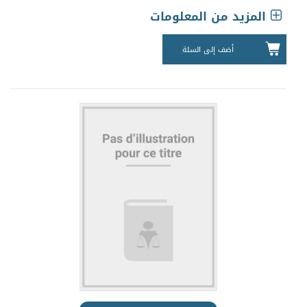
المزيد من المعلومات
أضف إلى السلة