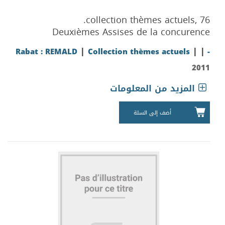
collection thèmes actuels, 76.
Deuxièmes Assises de la concurence
|
|
|
Rabat : REMALD
Collection thèmes actuels
-
2011
المزيد من المعلومات
أضف إلى السلة