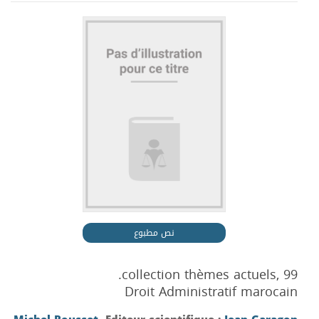
نص مطبوع
collection thèmes actuels, 99.
Droit Administratif marocain