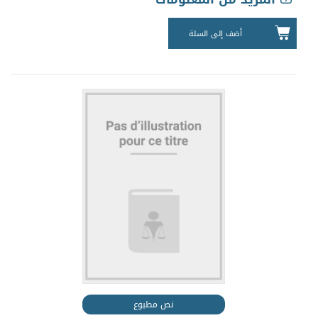
أضف إلى السلة
نص مطبوع