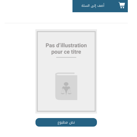
أضف إلى السلة
نص مطبوع