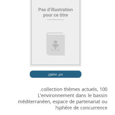
نص مطبوع
collection thèmes actuels, 100.
L'environnement dans le bassin
méditerranéen, espace de partenariat ou
sphère de concurrence?