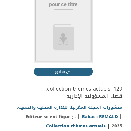
نص مطبوع
collection thèmes actuels, 129.
قضاء المسؤولية الإدارية
,
منشورات المجلة المغربية للإدارة المحلية والتنمية
|
|
Editeur scientifique ;
-
Rabat : REMALD
|
Collection thèmes actuels
2025