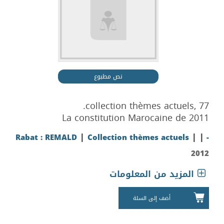
نص مطبوع
collection thèmes actuels, 77.
La constitution Marocaine de 2011
|
|
|
Rabat : REMALD
Collection thèmes actuels
-
2012
المزيد من المعلومات
أضف إلى السلة