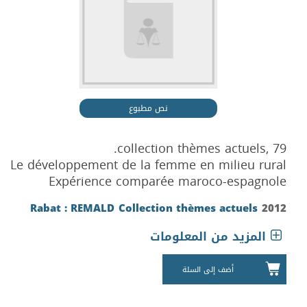
نص مطبوع
collection thèmes actuels, 79.
Le développement de la femme en milieu rural
Expérience comparée maroco-espagnole
Rabat : REMALD
Collection thèmes actuels
2012
المزيد من المعلومات
أضف إلى السلة