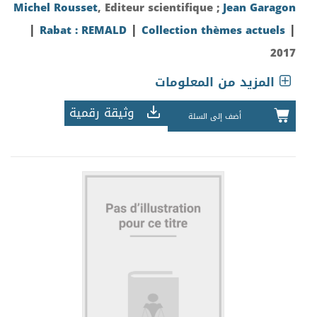
Michel Rousset
, Editeur scientifique ;
Jean Garagon
|
|
|
Rabat : REMALD
Collection thèmes actuels
2017
المزيد من المعلومات
وثيقة رقمية
أضف إلى السلة