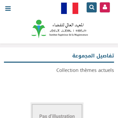
تفاصيل المجموعة
Collection thèmes actuels