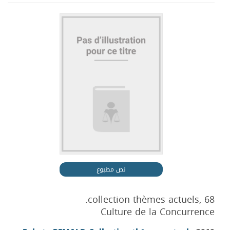
نص مطبوع
collection thèmes actuels, 68.
Culture de la Concurrence