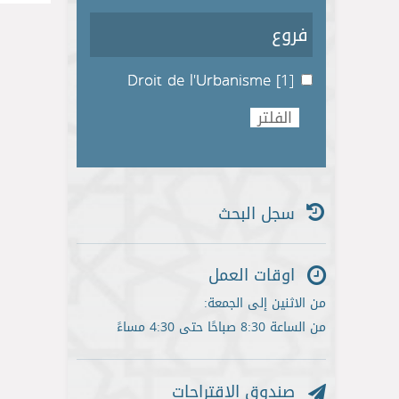
فروع
Droit de l'Urbanisme
[1]
سجل البحث
اوقات العمل
من الاثنين إلى الجمعة:
من الساعة 8:30 صباحًا حتى 4:30 مساءً
صندوق الاقتراحات