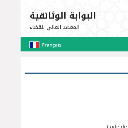
البوابة الوثائقية
المعهد العالي للقضاء
Français
Code de 