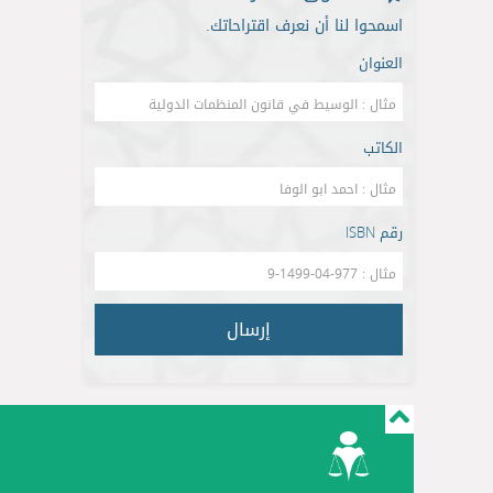
اسمحوا لنا أن نعرف اقتراحاتك.
العنوان
الكاتب
رقم ISBN
إرسال