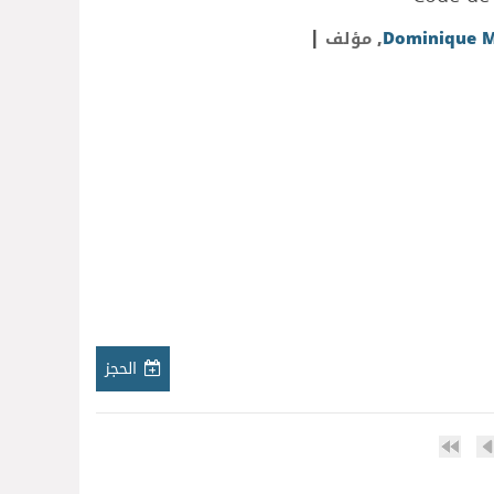
|
Dominique 
, مؤلف
الحجز