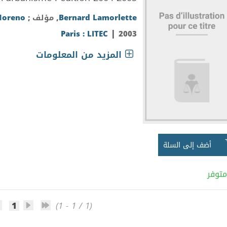
Bernard Lamorlette
, مؤلف ;
Moreno
|
Paris : LITEC
2003
المزيد من المعلومات
أضف إلى السلة
متوفر
1
(1 - 1 / 1)