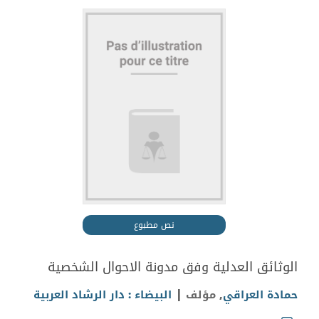
نص مطبوع
الوثائق العدلية وفق مدونة الاحوال الشخصية
|
حمادة العراقي
, مؤلف
البيضاء : دار الرشاد العربية