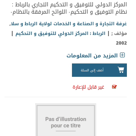
المركز الدولي للتوفيق و التحكيم التجاري بالرباط :
نظام التوفيق و التحكيم- اللوائح المرفقة بالنظام-
غرفة التجارة و الصناعة و الخدمات لولاية الرباط و سلا
,
|
|
مؤلف ;
الرباط : المركز الدولي للتوفيق و التحكيم
2002
المزيد من المعلومات
أضف إلى السلة
غير قابل للإعارة