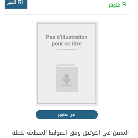
الحجز
متوفر
نص مطبوع
المعين في التوثيق وفق الضوابط المنظمة لخطة