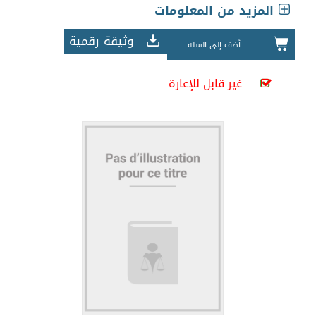
المزيد من المعلومات
وثيقة رقمية
أضف إلى السلة
غير قابل للإعارة