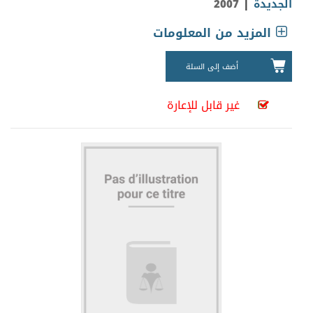
|
الجديدة
2007
المزيد من المعلومات
أضف إلى السلة
غير قابل للإعارة