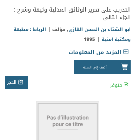
التدريب على تحرير الوثائق العدلية وثيقة وشرح :
الجزء الثاني
|
ابو الشتاء بن الحسن الغازي
, مؤلف
الرباط : مطبعة
|
ومكتبة امنية
1995
المزيد من المعلومات
أضف إلى السلة
الحجز
متوفر