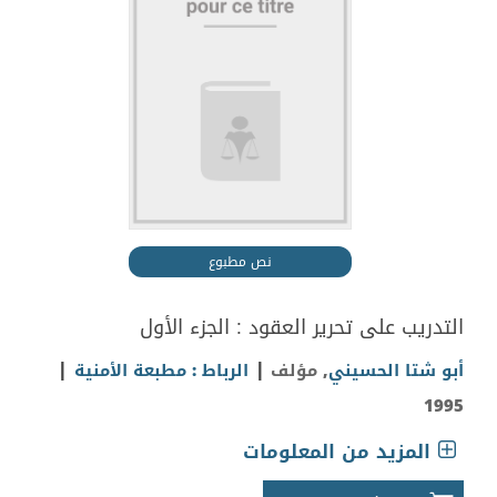
نص مطبوع
التدريب على تحرير العقود : الجزء الأول
|
|
أبو شتا الحسيني
, مؤلف
الرباط : مطبعة الأمنية
1995
المزيد من المعلومات