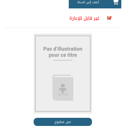
أضف إلى السلة
غير قابل للإعارة
نص مطبوع