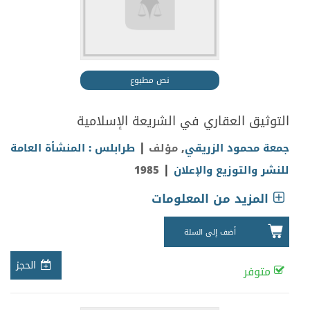
نص مطبوع
التوثيق العقاري في الشريعة الإسلامية
|
جمعة محمود الزريقي
, مؤلف
طرابلس : المنشأة العامة
|
للنشر والتوزيع والإعلان
1985
المزيد من المعلومات
أضف إلى السلة
الحجز
متوفر