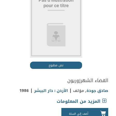
نص مطبوع
القضاء الشهرزوريون
|
|
صادق جودة
, مؤلف
الأردن : دار البيشر
1986
المزيد من المعلومات
أضف إلى السلة