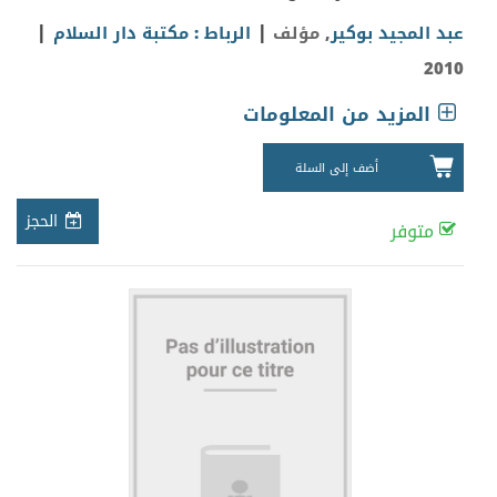
|
|
عبد المجيد بوكير
, مؤلف
الرباط : مكتبة دار السلام
2010
المزيد من المعلومات
أضف إلى السلة
الحجز
متوفر