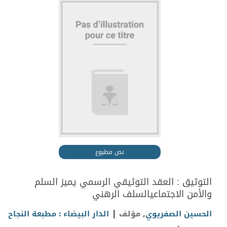
نص مطبوع
التوثيق : العقد التوثيقي الرسمي يميز السلم
والأمن الاجتماعيالسلف الرهني
|
الحسين الصفريوي
, مؤلف
الدار البيضاء : مطبعة النجاح