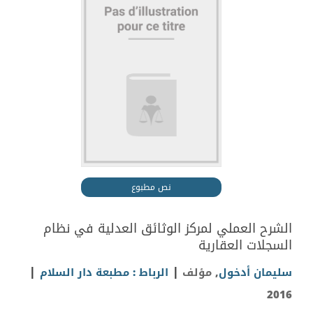
نص مطبوع
الشرح العملي لمركز الوثائق العدلية في نظام
السجلات العقارية
|
|
سليمان أدخول
, مؤلف
الرباط : مطبعة دار السلام
2016