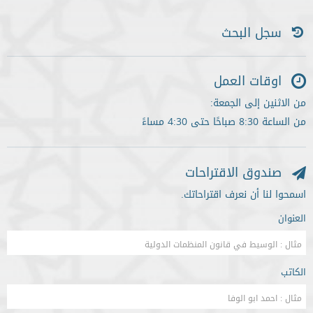
سجل البحث
اوقات العمل
من الاثنين إلى الجمعة:
من الساعة 8:30 صباحًا حتى 4:30 مساءً
صندوق الاقتراحات
اسمحوا لنا أن نعرف اقتراحاتك.
العنوان
الكاتب