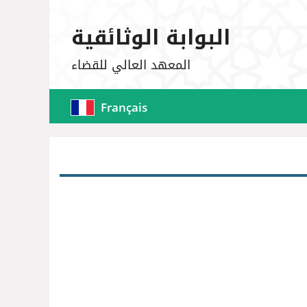
البوابة الوثائقية
المعهد العالي للقضاء
Français