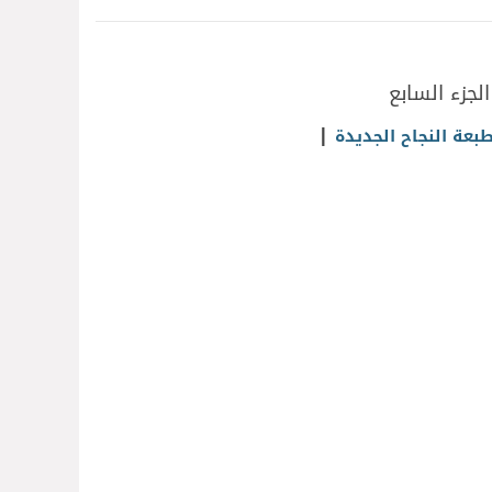
لجزء السابع
|
طبعة النجاح الجديدة