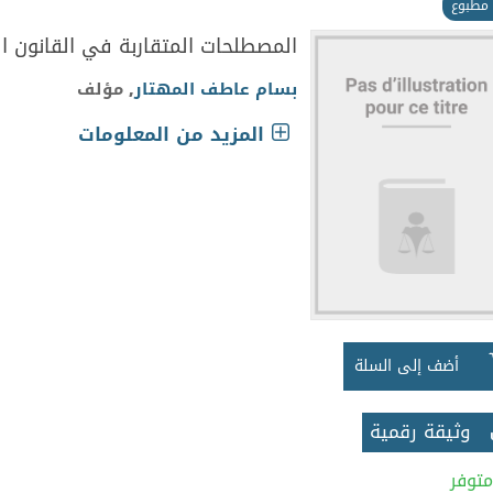
مطبوع
المصطلحات المتقاربة في القانون ا
بسام عاطف المهتار
, مؤلف
المزيد من المعلومات
أضف إلى السلة
وثيقة رقمية
متوفر