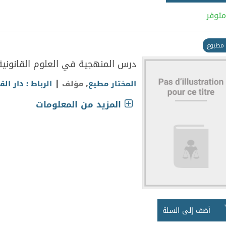
متوفر
مطبوع
درس المنهجية في العلوم القانوني
|
المختار مطيع
, مؤلف
الرباط : دار الق
المزيد من المعلومات
أضف إلى السلة