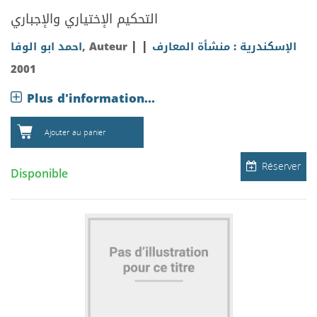
التحكيم الإختياري والإجباري
|
|
الإسكندرية : منشأة المعارف
, Auteur
احمد ابو الوفا
2001
Plus d'information...
Ajouter au panier
Réserver
Disponible