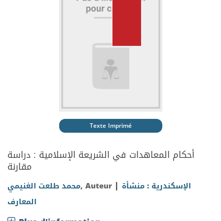
Texte Imprimé
أحكام المعاهدات في الشريعة الإسلامية : دراسة
مقارنة
|
الإسكندرية : منشأة
, Auteur
محمد طلعت الغنيمي
المعارف