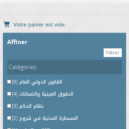
affiner
Catégories
القانون الدولي العام
[9]
الحقوق العينية والضمانات
[4]
نظام الحكم
[3]
المسطرة المدنية في شروح
[2]