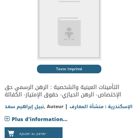
Texte Imprimé
التأمينات العينية والشخصية : الرهن الرسمي حق
الإختصاص- الرهن الحيازي- حقوق الإمتياز- الكفالة
|
الإسكندرية : منشأة المعارف
, Auteur
نبيل إبراهيم سعد
Plus d'information...
Ajouter au panier