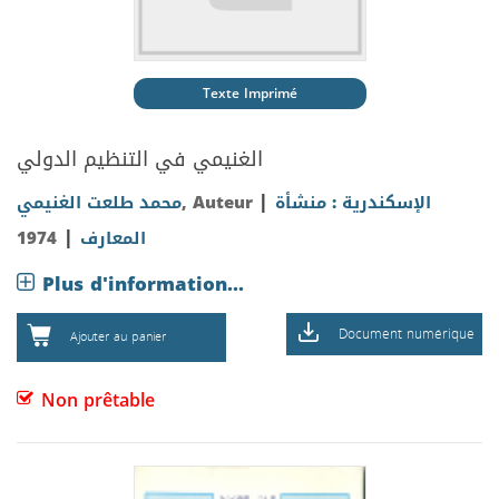
Texte Imprimé
الغنيمي في التنظيم الدولي
|
الإسكندرية : منشأة
, Auteur
محمد طلعت الغنيمي
|
المعارف
1974
Plus d'information...
Document numérique
Ajouter au panier
Non prêtable