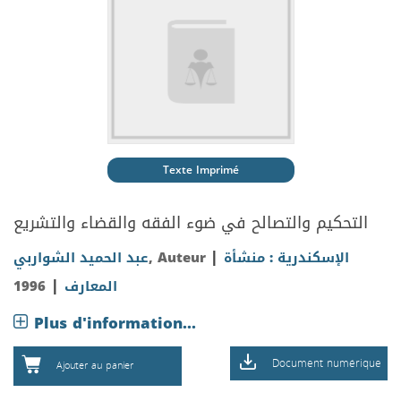
Texte Imprimé
التحكيم والتصالح في ضوء الفقه والقضاء والتشريع
|
الإسكندرية : منشأة
, Auteur
عبد الحميد الشواربي
|
المعارف
1996
Plus d'information...
Document numérique
Ajouter au panier