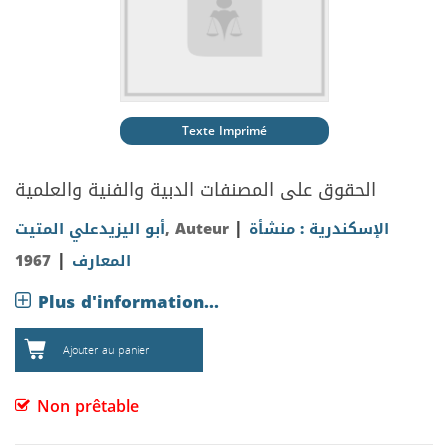
Texte Imprimé
الحقوق على المصنفات الدبية والفنية والعلمية
|
الإسكندرية : منشأة
, Auteur
أبو اليزيدعلي المتيت
|
المعارف
1967
Plus d'information...
Ajouter au panier
Non prêtable