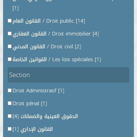
[1]
[14]
القانون العام / Droit public
[4]
القانون العقاري / Droit immobilier
[2]
القانون المدني / Droit civil
[1]
القوانين الخاصة / Les lois spéciales
Section
Droit Administratif
[1]
Droit pénal
[1]
الحقوق العينية والضمانات
[4]
القانون الإداري
[1]