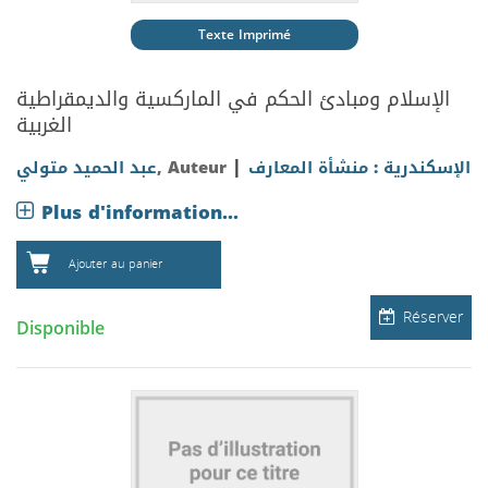
Texte Imprimé
الإسلام ومبادئ الحكم في الماركسية والديمقراطية
الغربية
|
الإسكندرية : منشأة المعارف
, Auteur
عبد الحميد متولي
Plus d'information...
Ajouter au panier
Réserver
Disponible