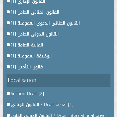
القانون الإداري
[1]
القانون الجنائي الخاص
[1]
القانون الجنائي الدعوى العمومية
[1]
القانون الدولي الخاص
[1]
المالية العامة
[1]
الوظيفة العمومية
[1]
قانون التأمين
[1]
Localisation
Section Droit
[2]
[1]
القانون الجنائي / Droit pénal
القانون الدولي الخاص / Droit international privé