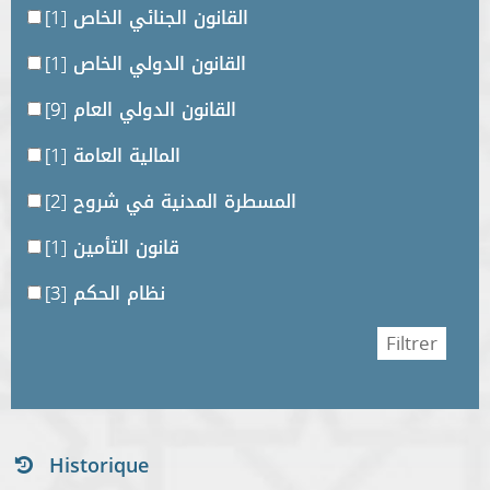
القانون الجنائي الخاص
[1]
القانون الدولي الخاص
[1]
القانون الدولي العام
[9]
المالية العامة
[1]
المسطرة المدنية في شروح
[2]
قانون التأمين
[1]
نظام الحكم
[3]
Historique