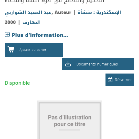
التحكيم والتصالح في ضوء الفقه والقضاء
|
الإسكندرية : منشأة
, Auteur
عبد الحميد الشواربي
|
المعارف
2000
Plus d'information...
Ajouter au panier
Documents numériques
Réserver
Disponible