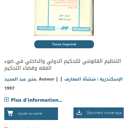
Texte Imprimé
التنظيم القانونني للتحكيم الدولي والداخلي في ضوء
الفقه وقضاء التحكيم
|
|
الإسكندرية : منشأة المعارف
, Auteur
منير عبد المجيد
1997
Plus d'information...
Document numérique
Ajouter au panier