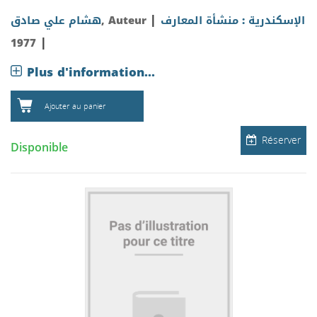
|
الإسكندرية : منشأة المعارف
, Auteur
هشام علي صادق
|
1977
Plus d'information...
Ajouter au panier
Réserver
Disponible