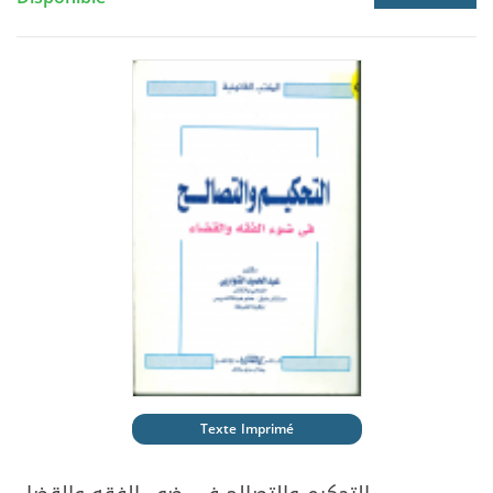
Texte Imprimé