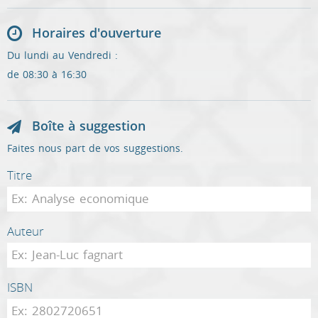
Horaires d'ouverture
Du lundi au Vendredi :
de 08:30 à 16:30
Boîte à suggestion
Faites nous part de vos suggestions.
Titre
Auteur
ISBN