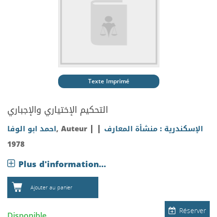
Texte Imprimé
التحكيم الإختياري والإجباري
|
|
الإسكندرية : منشأة المعارف
, Auteur
احمد ابو الوفا
1978
Plus d'information...
Ajouter au panier
Réserver
Disponible