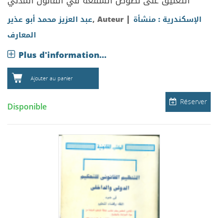
التعليق على نصوص الشفعة في القانون المدني
|
الإسكندرية : منشأة
, Auteur
عبد العزيز محمد أبو عذير
المعارف
Plus d'information...
Ajouter au panier
Réserver
Disponible