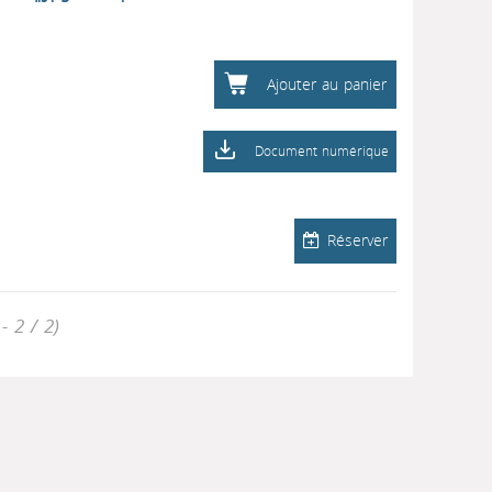
Ajouter au panier
Document numérique
Réserver
- 2 / 2)