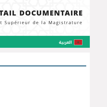
TAIL DOCUMENTAIRE
ut Supérieur de la Magistrature
العربية