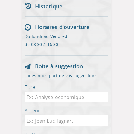
Historique
Horaires d'ouverture
Du lundi au Vendredi :
de 08:30 à 16:30
Boîte à suggestion
Faites nous part de vos suggestions.
Titre
Auteur