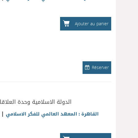
Ajouter au panier
Réserver
الدولة الاسلامية وحدة العلاقات
|
القاهرة : المعهد العالمي للفكر الاسلامي