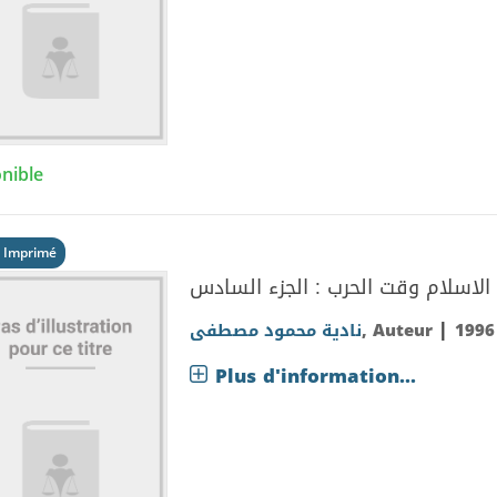
nible
 Imprimé
الاسلام وقت الحرب : الجزء السادس
|
نادية محمود مصطفى
, Auteur
1996
Plus d'information...