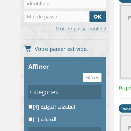
Mot de passe oublié ?
affiner
Dispo
Catégories
[4]
العلاقات الدولية
Texte
[1]
الندوات