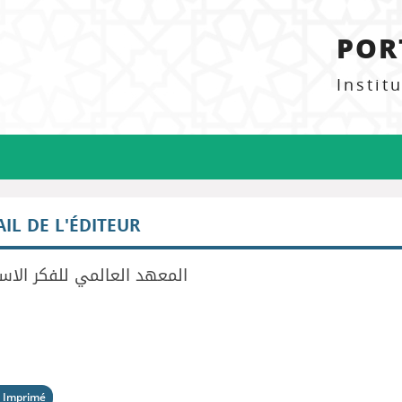
POR
Instit
AIL DE L'ÉDITEUR
المعهد العالمي للفكر الاس
 Imprimé