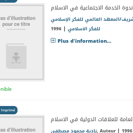
ندوة الخدمة الاجتماعية في الاسلام
شريف/المعهد العالمي للفكر الإسلامي
|
1996
للفكر الاسلامي
Plus d'information...
nible
 Imprimé
لعامة للعلاقات الدولية في الاسلام
|
نادية محمود مصطفى
, Auteur
1996