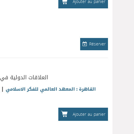
Ajouter au panier
Réserver
العلاقات الدولية في 
|
القاهرة : المعهد العالمي للفكر الاسلامي
Ajouter au panier