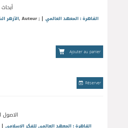
أبحاث 
|
الأزهر ال
, Auteur ;
القاهرة : المعهد العالمي
Ajouter au panier
Réserver
الاصول ا
|
القاهرة : المعهد العالمي للفكر الاسلامي