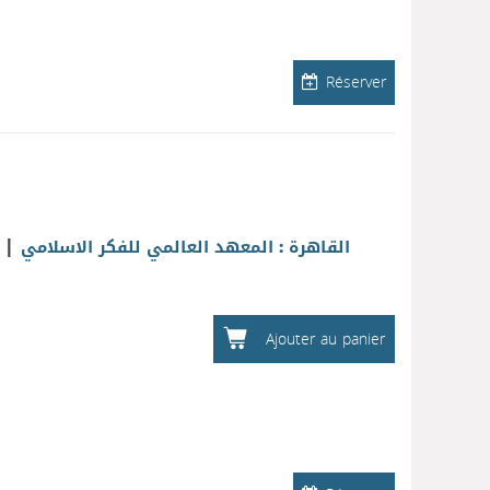
Réserver
|
القاهرة : المعهد العالمي للفكر الاسلامي
Ajouter au panier