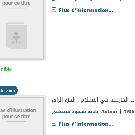
Plus d'information...
nible
 Imprimé
 الخارجية في الاسلام : الجزء الرابع
|
نادية محمود مصطفى
, Auteur
1996
Plus d'information...