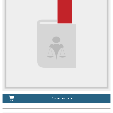
Ajouter au panier