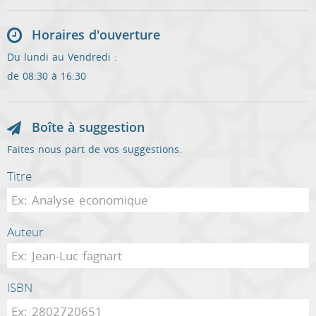
Horaires d'ouverture
Du lundi au Vendredi :
de 08:30 à 16:30
Boîte à suggestion
Faites nous part de vos suggestions.
Titre
Auteur
ISBN