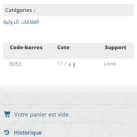
Catégories :
العلاقات الدولية
Code-barres
Cote
Support
ع د / 17
Livre
8053
Historique