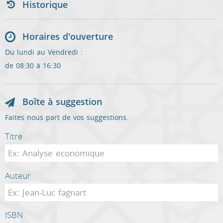
Historique
Horaires d'ouverture
Du lundi au Vendredi :
de 08:30 à 16:30
Boîte à suggestion
Faites nous part de vos suggestions.
Titre
Auteur
ISBN