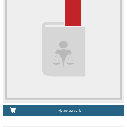
Ajouter au panier