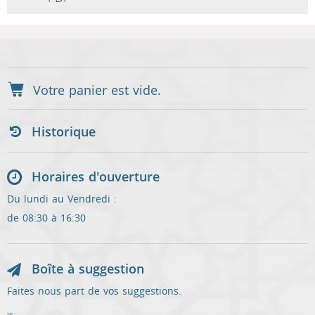
Historique
Horaires d'ouverture
Du lundi au Vendredi :
de 08:30 à 16:30
Boîte à suggestion
Faites nous part de vos suggestions.