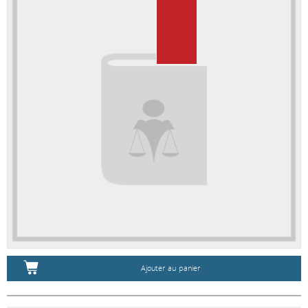
Ajouter au panier