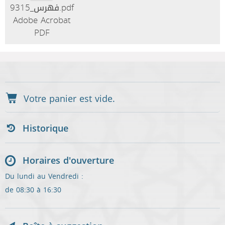
فهرس_9315.pdf
Adobe Acrobat
PDF
Historique
Horaires d'ouverture
Du lundi au Vendredi :
de 08:30 à 16:30