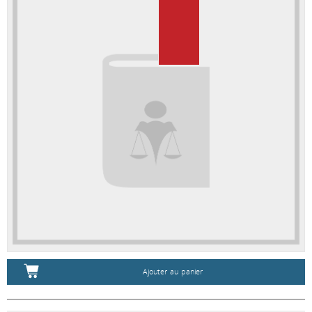
Ajouter au panier