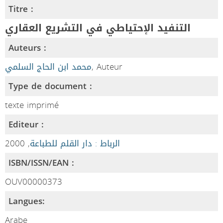
Titre :
التنفيد الإحتياطي في التشريع العقاري
Auteurs :
محمد ابن الحاج السلمي
, Auteur
Type de document :
texte imprimé
Editeur :
, 2000
الرباط : دار القلم للطباعة
ISBN/ISSN/EAN :
OUV00000373
Langues:
Arabe