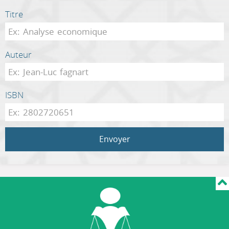
Titre
Auteur
ISBN
Envoyer