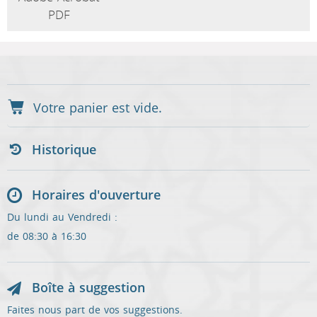
PDF
Historique
Horaires d'ouverture
Du lundi au Vendredi :
de 08:30 à 16:30
Boîte à suggestion
Faites nous part de vos suggestions.