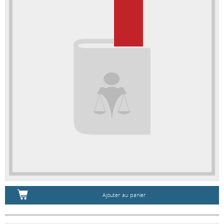
Ajouter au panier