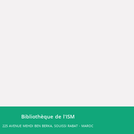
Bibliothèque de l'ISM
225 AVENUE MEHDI BEN BERKA, SOUISSI RABAT - MAROC