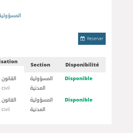
المسؤولية
Réserver
isation
Section
Disponibilité
القانون 
المسؤولية
Disponible
 civil
المدنية
القانون 
المسؤولية
Disponible
 civil
المدنية