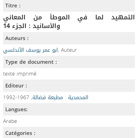
Titre :
التمهيد لما في الموطأ من المعاني
والأسانيد : الجزء 14
Auteurs :
ابو عمر يوسف الأندلسي
, Auteur
Type de document :
texte imprimé
Editeur :
, 1967-1992
المحمدية : مطبعة فضالة
Langues:
Arabe
Catégories :