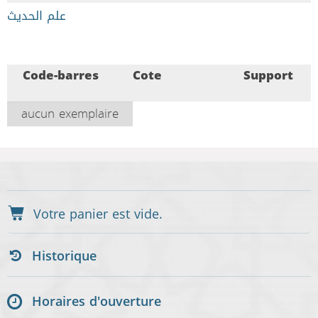
علم الحديث
Code-barres
Cote
Support
aucun exemplaire
Historique
Horaires d'ouverture