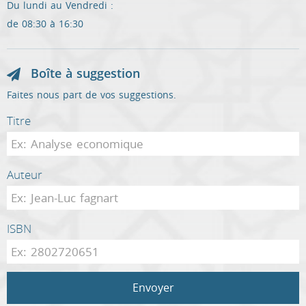
Du lundi au Vendredi :
de 08:30 à 16:30
Boîte à suggestion
Faites nous part de vos suggestions.
Titre
Auteur
ISBN
Envoyer