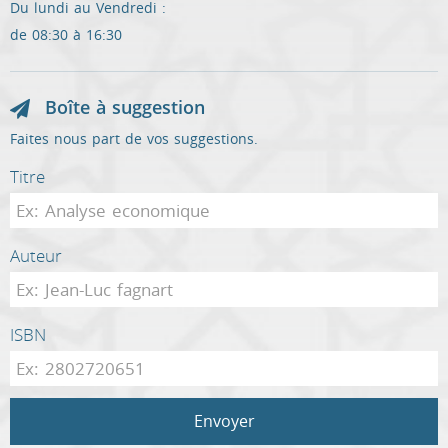
Du lundi au Vendredi :
de 08:30 à 16:30
Boîte à suggestion
Faites nous part de vos suggestions.
Titre
Auteur
ISBN
Envoyer