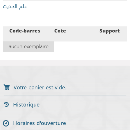
علم الحديث
Code-barres
Cote
Support
aucun exemplaire
Historique
Horaires d'ouverture