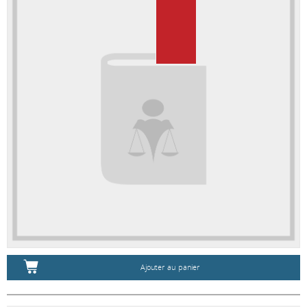
Ajouter au panier