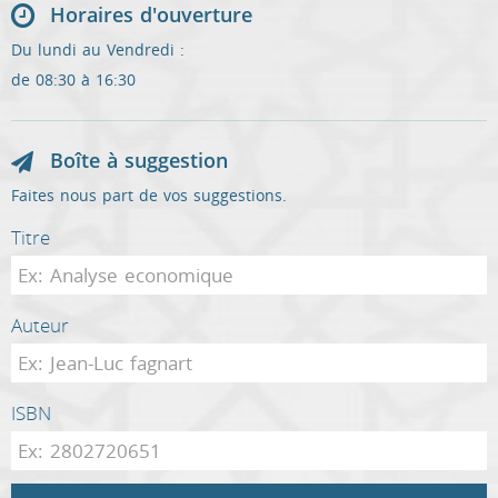
Horaires d'ouverture
Du lundi au Vendredi :
de 08:30 à 16:30
Boîte à suggestion
Faites nous part de vos suggestions.
Titre
Auteur
ISBN