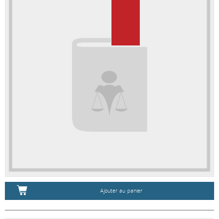
Ajouter au panier