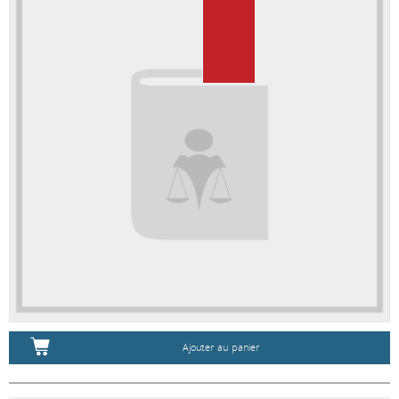
Ajouter au panier