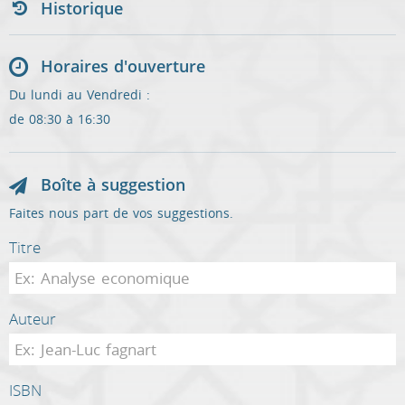
Historique
Horaires d'ouverture
Du lundi au Vendredi :
de 08:30 à 16:30
Boîte à suggestion
Faites nous part de vos suggestions.
Titre
Auteur
ISBN