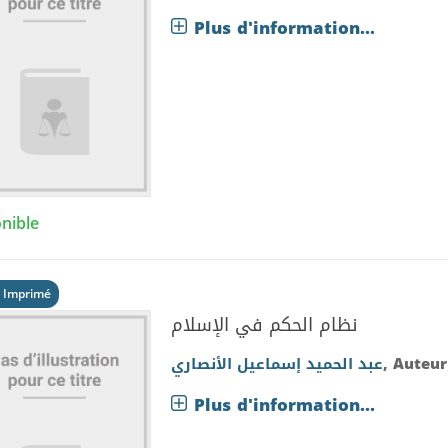
Plus d'information...
nible
 Imprimé
نظام الحكم في الإسلام
عبد الحميد إسماعيل الأنصاري
, Auteu
Plus d'information...