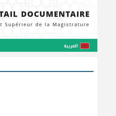
TAIL DOCUMENTAIRE
ut Supérieur de la Magistrature
العربية