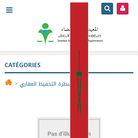
CATÉGORIES
>
مسطرة التحفيظ العقاري