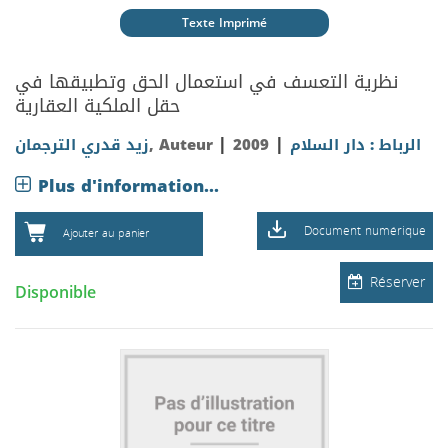
Texte Imprimé
نظرية التعسف في استعمال الحق وتطبيقها في
حقل الملكية العقارية
|
|
زيد قدري الترجمان
, Auteur
2009
الرباط : دار السلام
Plus d'information...
Document numérique
Ajouter au panier
Réserver
Disponible