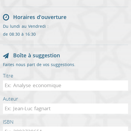
Horaires d'ouverture
Du lundi au Vendredi :
de 08:30 à 16:30
Boîte à suggestion
Faites nous part de vos suggestions.
Titre
Auteur
ISBN