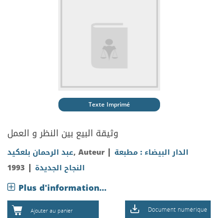
Texte Imprimé
وثيقة البيع بين النظر و العمل
|
عبد الرحمان بلعكيد
, Auteur
الدار البيضاء : مطبعة
|
1993
النجاح الجديدة
Plus d'information...
Document numérique
Ajouter au panier