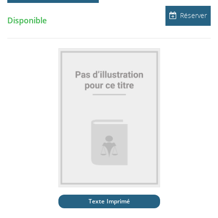
Réserver
Disponible
Texte Imprimé