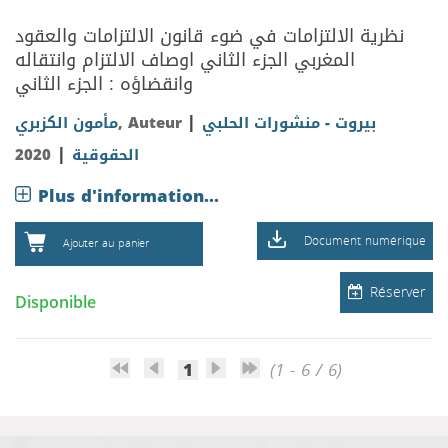
نظرية الالتزامات في ضوء قانون الالتزامات والعقود
المغربي الجزء الثاني اوصاف الالتزام وانتقاله
وانقضاؤه : الجزء الثاني
|
بيروت - منشورات الحلبي
, Auteur
مأمون الكزبري
|
الحقوقية
2020
Plus d'information...
Document numérique
Ajouter au panier
Réserver
Disponible
1
(1 - 6 / 6)