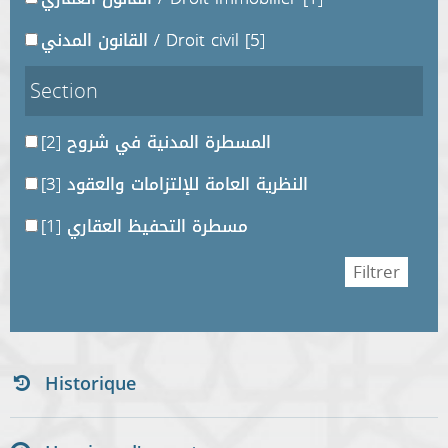
[5]
القانون المدني / Droit civil
Section
المسطرة المدنية في شروح
[2]
النظرية العامة للإلتزامات والعقود
[3]
مسطرة التحفيظ العقاري
[1]
Historique