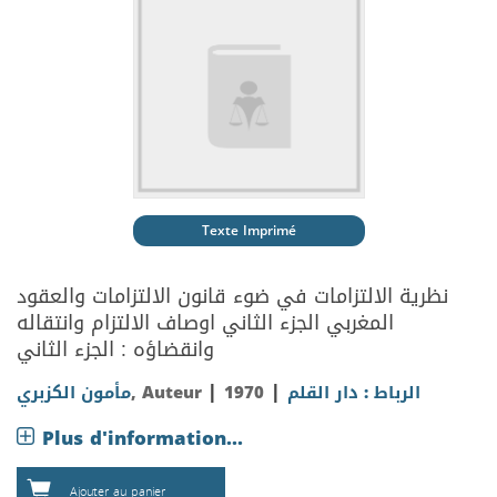
Texte Imprimé
نظرية الالتزامات في ضوء قانون الالتزامات والعقود
المغربي الجزء الثاني اوصاف الالتزام وانتقاله
وانقضاؤه : الجزء الثاني
|
|
الرباط : دار القلم
1970
, Auteur
مأمون الكزبري
Plus d'information...
Ajouter au panier