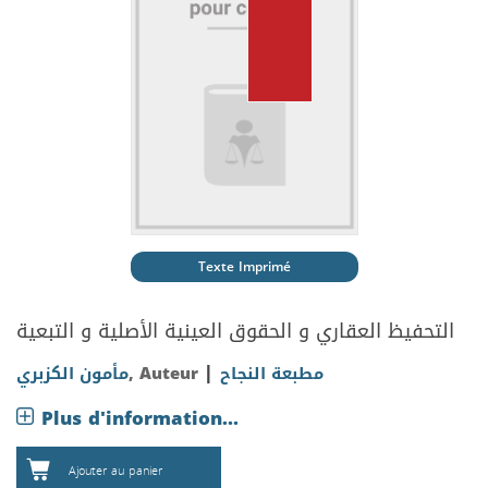
Texte Imprimé
التحفيظ العقاري و الحقوق العينية الأصلية و التبعية
|
مطبعة النجاح
, Auteur
مأمون الكزبري
Plus d'information...
Ajouter au panier