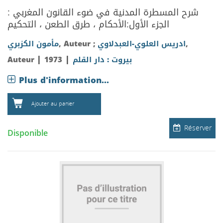
شرح المسطرة المدنية في ضوء القانون المغربي :
الجزء الأول:الأحكام ، طرق الطعن ، التحكيم
,
ادريس العلوي-العبدلاوي
, Auteur ;
مأمون الكزبري
|
|
بيروت : دار القلم
1973
Auteur
Plus d'information...
Ajouter au panier
Réserver
Disponible