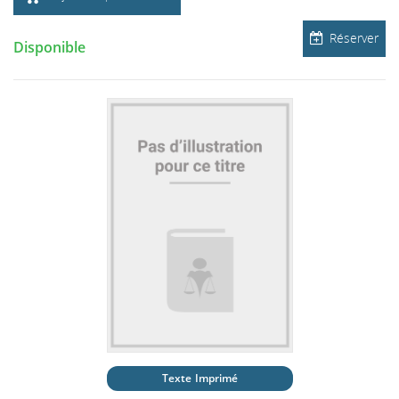
Réserver
Disponible
Texte Imprimé