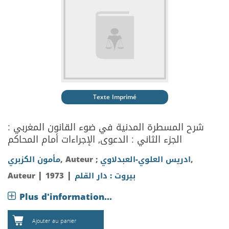
Texte Imprimé
شرح المسطرة المدنية في ضوء القانون المغربي :
الجزء الثاني : الدعوى, الإجراءات أمام المحاكم
,
ادريس العلوي-العبدلاوي
, Auteur ;
مأمون الكزبري
|
|
بيروت : دار القلم
1973
Auteur
Plus d'information...
Ajouter au panier