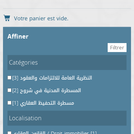
affiner
Catégories
النظرية العامة للالتزامات والعقود
[3]
المسطرة المدنية في شروح
[2]
مسطرة التحفيظ العقاري
[1]
Localisation
[1]
القانون العقاري / Droit immobilier