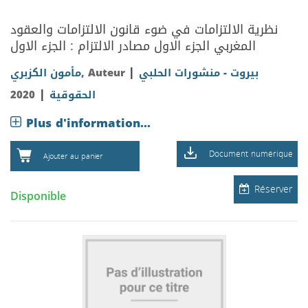
نظرية الالتزامات في ضوء قانون الالتزامات والعقود
المغربي الجزء الاول مصادر الالتزام : الجزء الاول
|
بيروت - منشورات الحلبي
, Auteur
مأمون الكزبري
|
الحقوقية
2020
Plus d'information...
Document numérique
Ajouter au panier
Réserver
Disponible