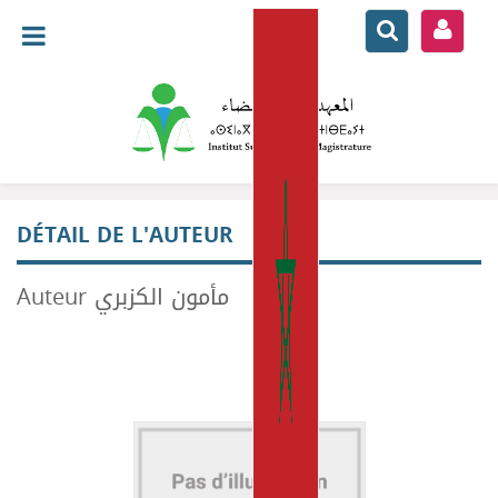
DÉTAIL DE L'AUTEUR
Auteur مأمون الكزبري