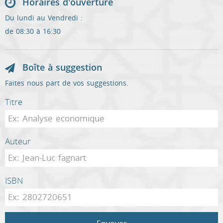
Horaires d'ouverture
Du lundi au Vendredi :
de 08:30 à 16:30
Boîte à suggestion
Faites nous part de vos suggestions.
Titre
Auteur
ISBN